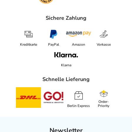
Sichere Zahlung
Kreditkarte
PayPal
Amazon
Vorkasse
Klarna
Schnelle Lieferung
Order-
Berlin Express
Priority
Newsletter