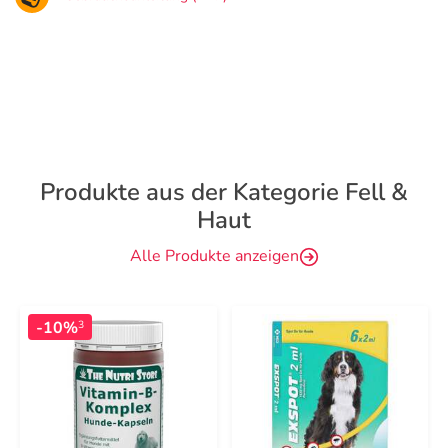
Produkte aus der Kategorie Fell &
Haut
Alle Produkte anzeigen
-10%
3