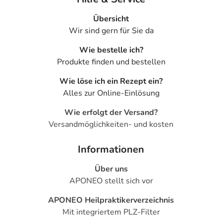
Übersicht
Wir sind gern für Sie da
Wie bestelle ich?
Produkte finden und bestellen
Wie löse ich ein Rezept ein?
Alles zur Online-Einlösung
Wie erfolgt der Versand?
Versandmöglichkeiten- und kosten
Informationen
Über uns
APONEO stellt sich vor
APONEO Heilpraktikerverzeichnis
Mit integriertem PLZ-Filter