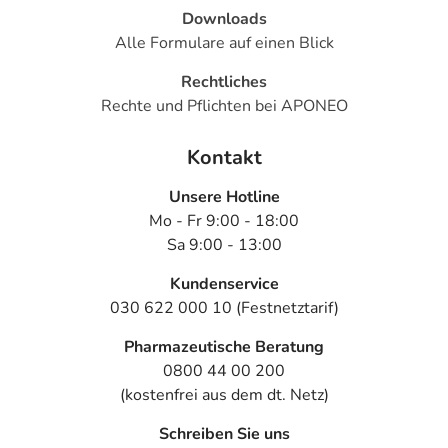
Downloads
Alle Formulare auf einen Blick
Rechtliches
Rechte und Pflichten bei APONEO
Kontakt
Unsere Hotline
Mo - Fr 9:00 - 18:00
Sa 9:00 - 13:00
Kundenservice
030 622 000 10 (Festnetztarif)
Pharmazeutische Beratung
0800 44 00 200
(kostenfrei aus dem dt. Netz)
Schreiben Sie uns