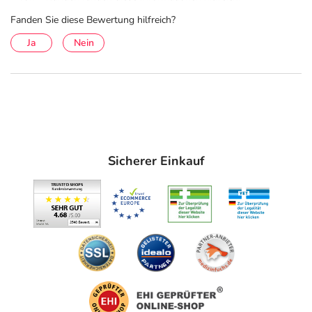
Fanden Sie diese Bewertung hilfreich?
Ja
Nein
Sicherer Einkauf