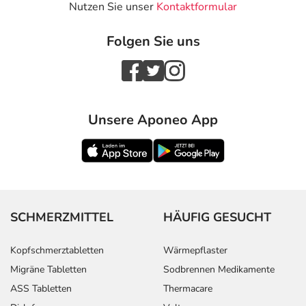
Nutzen Sie unser
Kontaktformular
Folgen Sie uns
Unsere Aponeo App
SCHMERZMITTEL
HÄUFIG GESUCHT
Kopfschmerztabletten
Wärmepflaster
Migräne Tabletten
Sodbrennen Medikamente
ASS Tabletten
Thermacare