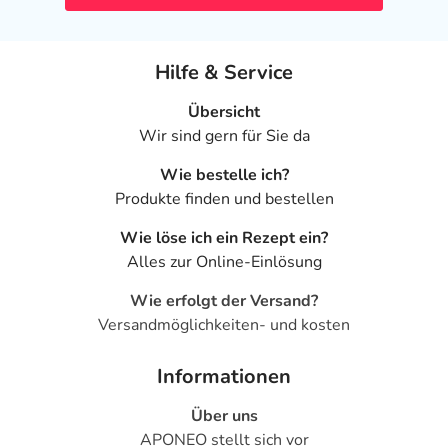
Hilfe & Service
Übersicht
Wir sind gern für Sie da
Wie bestelle ich?
Produkte finden und bestellen
Wie löse ich ein Rezept ein?
Alles zur Online-Einlösung
Wie erfolgt der Versand?
Versandmöglichkeiten- und kosten
Informationen
Über uns
APONEO stellt sich vor