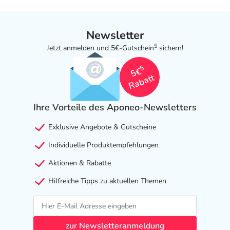
Newsletter
5
Jetzt anmelden und 5€-Gutschein
sichern!
5
5€
Rabatt
Ihre Vorteile des Aponeo-Newsletters
Exklusive Angebote & Gutscheine
Individuelle Produktempfehlungen
Aktionen & Rabatte
Hilfreiche Tipps zu aktuellen Themen
zur Newsletteranmeldung