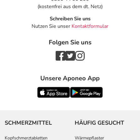
(kostenfrei aus dem dt. Netz)
Schreiben Sie uns
Nutzen Sie unser
Kontaktformular
Folgen Sie uns
Unsere Aponeo App
SCHMERZMITTEL
HÄUFIG GESUCHT
Kopfschmerztabletten
Wärmepflaster