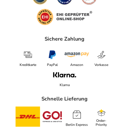
Sichere Zahlung
Kreditkarte
PayPal
Amazon
Vorkasse
Klarna
Schnelle Lieferung
Order-
Berlin Express
Priority