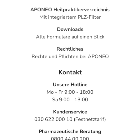
APONEO Heilpraktikerverzeichnis
Mit integriertem PLZ-Filter
Downloads
Alle Formulare auf einen Blick
Rechtliches
Rechte und Pflichten bei APONEO
Kontakt
Unsere Hotline
Mo - Fr 9:00 - 18:00
Sa 9:00 - 13:00
Kundenservice
030 622 000 10 (Festnetztarif)
Pharmazeutische Beratung
0800 44 00 200