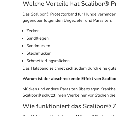
Welche Vorteile hat Scalibor® P
Das Scalibor® Protectorband für Hunde verhindert
gegenüber folgenden Ungeziefer und Parasiten:
Zecken
Sandfliegen
Sandmücken
Stechmücken
Schmetterlingsmücken
Das Halsband zeichnet sich zudem durch eine gute 
Warum ist der abschreckende Effekt von Scalib
Mücken und andere Parasiten übertragen Krankheit
Scalibor® schützt Ihren Vierbeiner vor Stichen dies
Wie funktioniert das Scalibor®