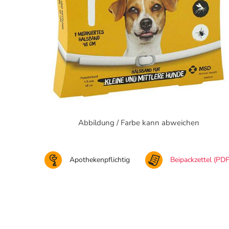
Abbildung / Farbe kann abweichen
Apothekenpflichtig
Beipackzettel (PDF