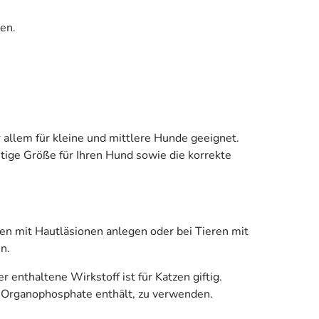
en.
 allem für kleine und mittlere Hunde geeignet.
tige Größe für Ihren Hund sowie die korrekte
n mit Hautläsionen anlegen oder bei Tieren mit
n.
enthaltene Wirkstoff ist für Katzen giftig.
 Organophosphate enthält, zu verwenden.