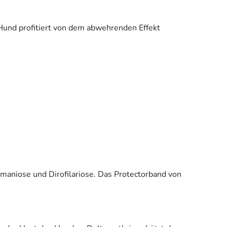
 Hund profitiert von dem abwehrenden Effekt
maniose und Dirofilariose. Das Protectorband von