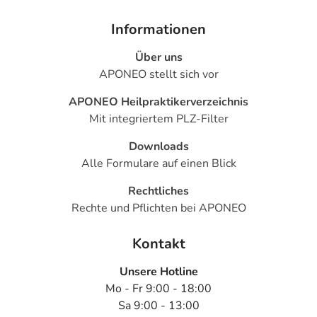
Informationen
Über uns
APONEO stellt sich vor
APONEO Heilpraktikerverzeichnis
Mit integriertem PLZ-Filter
Downloads
Alle Formulare auf einen Blick
Rechtliches
Rechte und Pflichten bei APONEO
Kontakt
Unsere Hotline
Mo - Fr 9:00 - 18:00
Sa 9:00 - 13:00