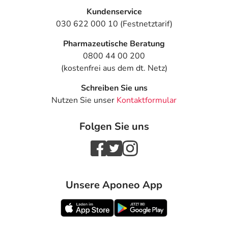
Kundenservice
030 622 000 10 (Festnetztarif)
Pharmazeutische Beratung
0800 44 00 200
(kostenfrei aus dem dt. Netz)
Schreiben Sie uns
Nutzen Sie unser
Kontaktformular
Folgen Sie uns
Unsere Aponeo App