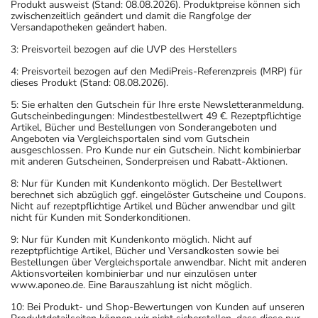
Produkt ausweist (Stand: 08.08.2026). Produktpreise können sich
zwischenzeitlich geändert und damit die Rangfolge der
Versandapotheken geändert haben.
3: Preisvorteil bezogen auf die UVP des Herstellers
4: Preisvorteil bezogen auf den MediPreis-Referenzpreis (MRP) für
dieses Produkt (Stand: 08.08.2026).
5: Sie erhalten den Gutschein für Ihre erste Newsletteranmeldung.
Gutscheinbedingungen: Mindestbestellwert 49 €. Rezeptpflichtige
Artikel, Bücher und Bestellungen von Sonderangeboten und
Angeboten via Vergleichsportalen sind vom Gutschein
ausgeschlossen. Pro Kunde nur ein Gutschein. Nicht kombinierbar
mit anderen Gutscheinen, Sonderpreisen und Rabatt-Aktionen.
8: Nur für Kunden mit Kundenkonto möglich. Der Bestellwert
berechnet sich abzüglich ggf. eingelöster Gutscheine und Coupons.
Nicht auf rezeptpflichtige Artikel und Bücher anwendbar und gilt
nicht für Kunden mit Sonderkonditionen.
9: Nur für Kunden mit Kundenkonto möglich. Nicht auf
rezeptpflichtige Artikel, Bücher und Versandkosten sowie bei
Bestellungen über Vergleichsportale anwendbar. Nicht mit anderen
Aktionsvorteilen kombinierbar und nur einzulösen unter
www.aponeo.de. Eine Barauszahlung ist nicht möglich.
10: Bei Produkt- und Shop-Bewertungen von Kunden auf unseren