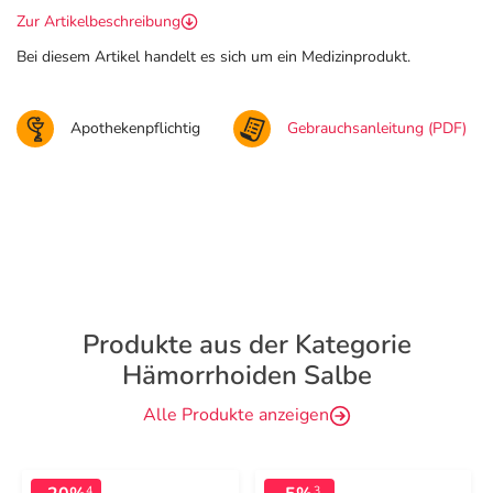
Zur Artikelbeschreibung
Bei diesem Artikel handelt es sich um ein Medizinprodukt.
Apothekenpflichtig
Gebrauchsanleitung (PDF)
Produkte aus der Kategorie
Hämorrhoiden Salbe
Alle Produkte anzeigen
4
3