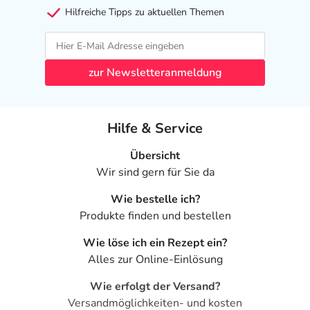
Hilfreiche Tipps zu aktuellen Themen
zur Newsletteranmeldung
Hilfe & Service
Übersicht
Wir sind gern für Sie da
Wie bestelle ich?
Produkte finden und bestellen
Wie löse ich ein Rezept ein?
Alles zur Online-Einlösung
Wie erfolgt der Versand?
Versandmöglichkeiten- und kosten