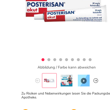
Abbildung / Farbe kann abweichen
Zu Risiken und Nebenwirkungen lesen Sie die Packungsbeila
Apotheke.