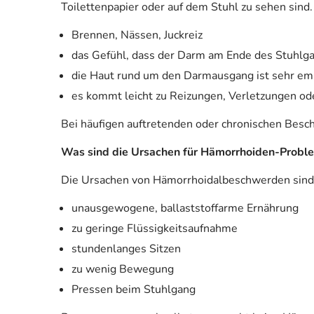
Toilettenpapier oder auf dem Stuhl zu sehen sind
Brennen, Nässen, Juckreiz
das Gefühl, dass der Darm am Ende des Stuhlgang
die Haut rund um den Darmausgang ist sehr emp
es kommt leicht zu Reizungen, Verletzungen o
Bei häufigen auftretenden oder chronischen Besch
Was sind die Ursachen für Hämorrhoiden-Probl
Die Ursachen von Hämorrhoidalbeschwerden sind v
unausgewogene, ballaststoffarme Ernährung
zu geringe Flüssigkeitsaufnahme
stundenlanges Sitzen
zu wenig Bewegung
Pressen beim Stuhlgang