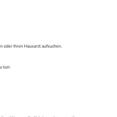
n oder Ihren Hausarzt aufsuchen.
u tun: