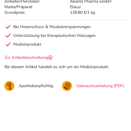
Anbieter/Hersteller:
Abanta Pharma GmbH
Marke/Präparat:
Elacur
Grundpreis:
139,80 €/1 kg
Bei Hexenschuss & Muskelverspannungen
Unterstützung bei therapeutischen Massagen
Medizinprodukt
Zur Artikelbeschreibung
Bei diesem Artikel handelt es sich um ein Medizinprodukt.
Apothekenpflichtig
Gebrauchsanleitung (PDF)