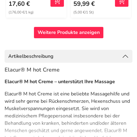
17,60 €
59,99 €
(176,00 €/1 kg)
(5,00 €/1 St)
Weitere Produkte anzeigen
Artikelbeschreibung
Elacur® M hot Creme
Elacur® M hot Creme – unterstützt Ihre Massage
Elacur® M hot Creme ist eine beliebte Massagehilfe und
wird sehr gerne bei Rückenschmerzen, Hexenschuss und
Muskelverspannungen eingesetzt. Sie wird von
medizinischem Pflegepersonal insbesondere bei der
Behandlung von kranken, behinderten und/oder älteren
Menschen geschätzt und gerne angewendet. Elacur® M