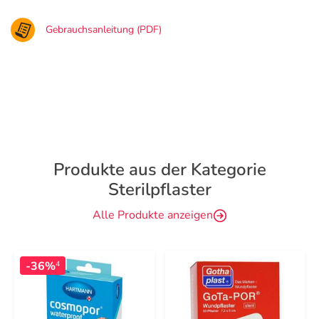
Gebrauchsanleitung (PDF)
Produkte aus der Kategorie
Sterilpflaster
Alle Produkte anzeigen
-36%
4