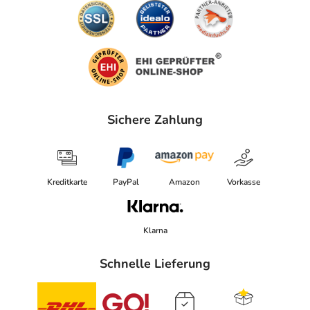
Sichere Zahlung
Kreditkarte
PayPal
Amazon
Vorkasse
Klarna
Schnelle Lieferung