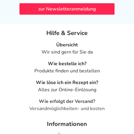
zur Newsletteranmeldung
Hilfe & Service
Übersicht
Wir sind gern für Sie da
Wie bestelle ich?
Produkte finden und bestellen
Wie löse ich ein Rezept ein?
Alles zur Online-Einlösung
Wie erfolgt der Versand?
Versandmöglichkeiten- und kosten
Informationen