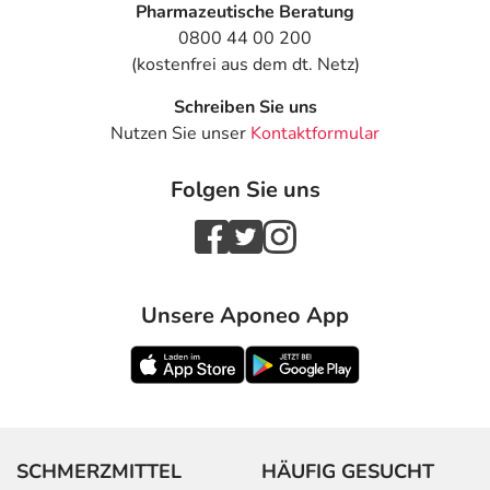
Pharmazeutische Beratung
0800 44 00 200
(kostenfrei aus dem dt. Netz)
Schreiben Sie uns
Nutzen Sie unser
Kontaktformular
Folgen Sie uns
Unsere Aponeo App
SCHMERZMITTEL
HÄUFIG GESUCHT