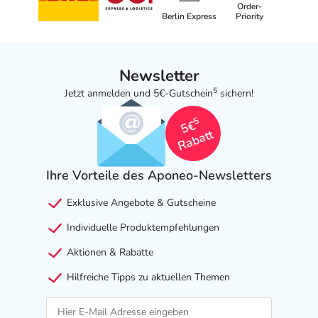
Order-
Berlin Express
Priority
Newsletter
5
Jetzt anmelden und 5€-Gutschein
sichern!
5
5€
Rabatt
Ihre Vorteile des Aponeo-Newsletters
Exklusive Angebote & Gutscheine
Individuelle Produktempfehlungen
Aktionen & Rabatte
Hilfreiche Tipps zu aktuellen Themen