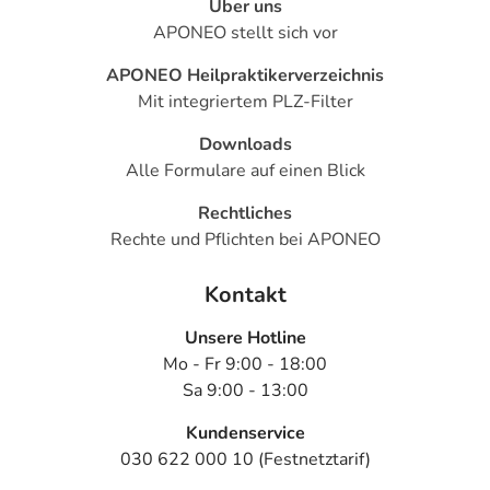
Über uns
APONEO stellt sich vor
APONEO Heilpraktikerverzeichnis
Mit integriertem PLZ-Filter
Downloads
Alle Formulare auf einen Blick
Rechtliches
Rechte und Pflichten bei APONEO
Kontakt
Unsere Hotline
Mo - Fr 9:00 - 18:00
Sa 9:00 - 13:00
Kundenservice
030 622 000 10 (Festnetztarif)