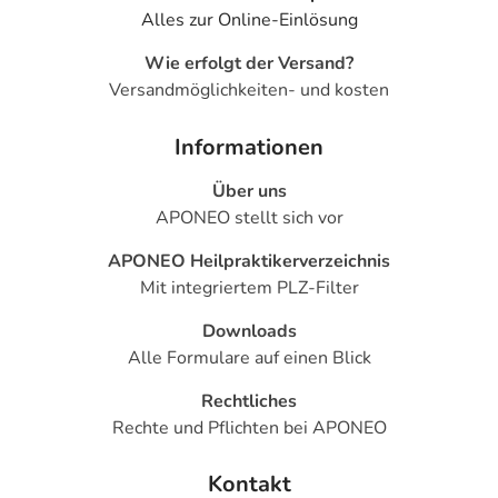
Alles zur Online-Einlösung
Wie erfolgt der Versand?
Versandmöglichkeiten- und kosten
Informationen
Über uns
APONEO stellt sich vor
APONEO Heilpraktikerverzeichnis
Mit integriertem PLZ-Filter
Downloads
Alle Formulare auf einen Blick
Rechtliches
Rechte und Pflichten bei APONEO
Kontakt