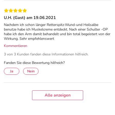
U.H. (Gast) am 19.06.2021
Nachdem ich schon länger Retterspitz-Wund-und Heilsalbe
benutze habe ich Muskelcreme entdeckt. Nach einer Schulter -OP
habe ich den Arm damit behandelt und bin total begeistert von der
Wirkung. Sehr empfehlenswert
Kommentieren
3 von 3 Kunden fanden diese Informationen hilfreich.
Fanden Sie diese Bewertung hilfreich?
Ja
Nein
Alle anzeigen