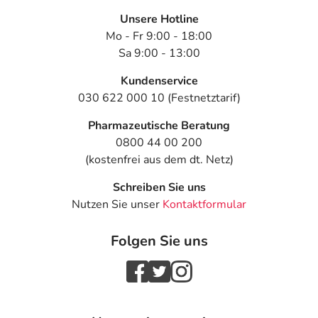
Unsere Hotline
Mo - Fr 9:00 - 18:00
Sa 9:00 - 13:00
Kundenservice
030 622 000 10 (Festnetztarif)
Pharmazeutische Beratung
0800 44 00 200
(kostenfrei aus dem dt. Netz)
Schreiben Sie uns
Nutzen Sie unser
Kontaktformular
Folgen Sie uns