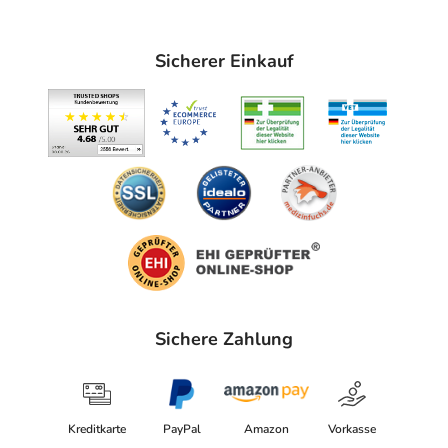
Sicherer Einkauf
Sichere Zahlung
Kreditkarte
PayPal
Amazon
Vorkasse