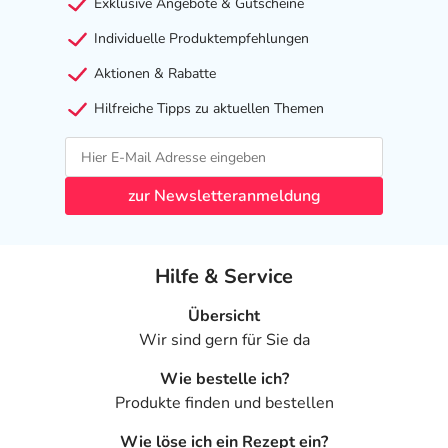
Exklusive Angebote & Gutscheine
Individuelle Produktempfehlungen
Aktionen & Rabatte
Hilfreiche Tipps zu aktuellen Themen
zur Newsletteranmeldung
Hilfe & Service
Übersicht
Wir sind gern für Sie da
Wie bestelle ich?
Produkte finden und bestellen
Wie löse ich ein Rezept ein?