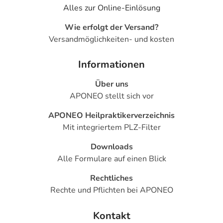
Alles zur Online-Einlösung
Wie erfolgt der Versand?
Versandmöglichkeiten- und kosten
Informationen
Über uns
APONEO stellt sich vor
APONEO Heilpraktikerverzeichnis
Mit integriertem PLZ-Filter
Downloads
Alle Formulare auf einen Blick
Rechtliches
Rechte und Pflichten bei APONEO
Kontakt