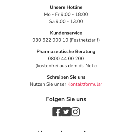
Unsere Hotline
Mo - Fr 9:00 - 18:00
Sa 9:00 - 13:00
Kundenservice
030 622 000 10 (Festnetztarif)
Pharmazeutische Beratung
0800 44 00 200
(kostenfrei aus dem dt. Netz)
Schreiben Sie uns
Nutzen Sie unser
Kontaktformular
Folgen Sie uns