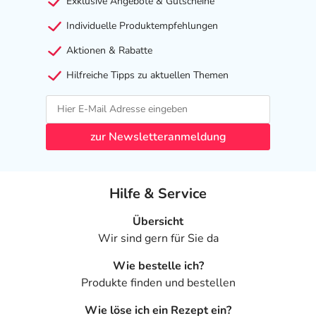
Exklusive Angebote & Gutscheine
Individuelle Produktempfehlungen
Aktionen & Rabatte
Hilfreiche Tipps zu aktuellen Themen
zur Newsletteranmeldung
Hilfe & Service
Übersicht
Wir sind gern für Sie da
Wie bestelle ich?
Produkte finden und bestellen
Wie löse ich ein Rezept ein?