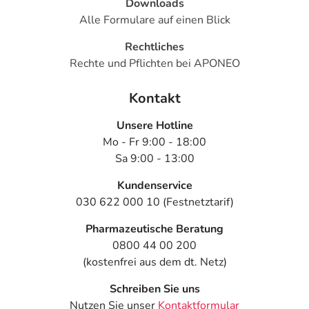
Downloads
Alle Formulare auf einen Blick
Rechtliches
Rechte und Pflichten bei APONEO
Kontakt
Unsere Hotline
Mo - Fr 9:00 - 18:00
Sa 9:00 - 13:00
Kundenservice
030 622 000 10 (Festnetztarif)
Pharmazeutische Beratung
0800 44 00 200
(kostenfrei aus dem dt. Netz)
Schreiben Sie uns
Nutzen Sie unser
Kontaktformular