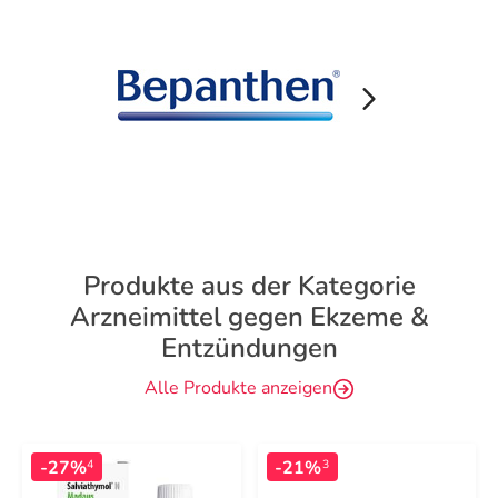
Produkte aus der Kategorie
Arzneimittel gegen Ekzeme &
Entzündungen
Alle Produkte anzeigen
-27%
-21%
4
3