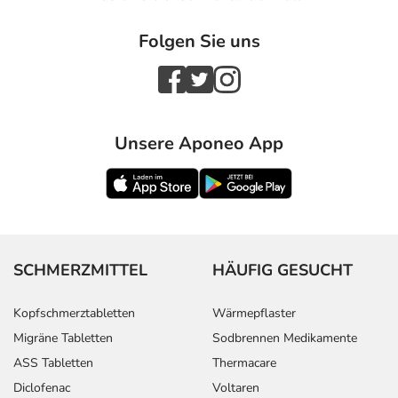
Folgen Sie uns
Unsere Aponeo App
SCHMERZMITTEL
HÄUFIG GESUCHT
Kopfschmerztabletten
Wärmepflaster
Migräne Tabletten
Sodbrennen Medikamente
ASS Tabletten
Thermacare
Diclofenac
Voltaren