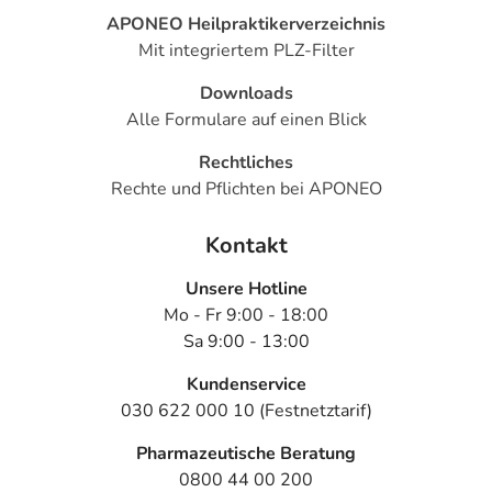
APONEO Heilpraktikerverzeichnis
Mit integriertem PLZ-Filter
Downloads
Alle Formulare auf einen Blick
Rechtliches
Rechte und Pflichten bei APONEO
Kontakt
Unsere Hotline
Mo - Fr 9:00 - 18:00
Sa 9:00 - 13:00
Kundenservice
030 622 000 10 (Festnetztarif)
Pharmazeutische Beratung
0800 44 00 200