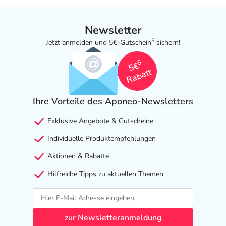
Newsletter
5
Jetzt anmelden und 5€-Gutschein
sichern!
5
5€
Rabatt
Ihre Vorteile des Aponeo-Newsletters
Exklusive Angebote & Gutscheine
Individuelle Produktempfehlungen
Aktionen & Rabatte
Hilfreiche Tipps zu aktuellen Themen
zur Newsletteranmeldung