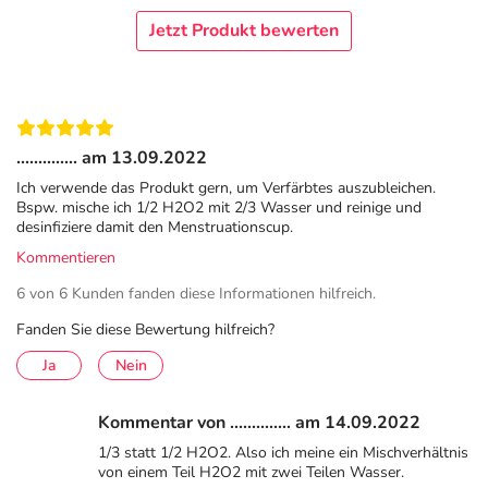
Jetzt Produkt bewerten
.............. am 13.09.2022
Ich verwende das Produkt gern, um Verfärbtes auszubleichen.
Bspw. mische ich 1/2 H2O2 mit 2/3 Wasser und reinige und
desinfiziere damit den Menstruationscup.
Kommentieren
6 von 6 Kunden fanden diese Informationen hilfreich.
Fanden Sie diese Bewertung hilfreich?
Ja
Nein
Kommentar von .............. am 14.09.2022
1/3 statt 1/2 H2O2. Also ich meine ein Mischverhältnis
von einem Teil H2O2 mit zwei Teilen Wasser.