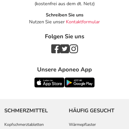
(kostenfrei aus dem dt. Netz)
Schreiben Sie uns
Nutzen Sie unser
Kontaktformular
Folgen Sie uns
Unsere Aponeo App
SCHMERZMITTEL
HÄUFIG GESUCHT
Kopfschmerztabletten
Wärmepflaster