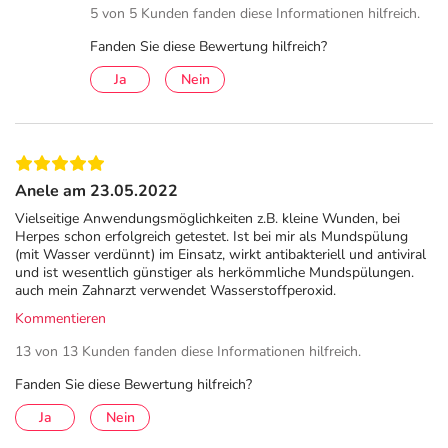
5 von 5 Kunden fanden diese Informationen hilfreich.
Fanden Sie diese Bewertung hilfreich?
Ja
Nein
Anele am 23.05.2022
Vielseitige Anwendungsmöglichkeiten z.B. kleine Wunden, bei
Herpes schon erfolgreich getestet. Ist bei mir als Mundspülung
(mit Wasser verdünnt) im Einsatz, wirkt antibakteriell und antiviral
und ist wesentlich günstiger als herkömmliche Mundspülungen.
auch mein Zahnarzt verwendet Wasserstoffperoxid.
Kommentieren
13 von 13 Kunden fanden diese Informationen hilfreich.
Fanden Sie diese Bewertung hilfreich?
Ja
Nein