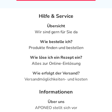
Hilfe & Service
Übersicht
Wir sind gern für Sie da
Wie bestelle ich?
Produkte finden und bestellen
Wie löse ich ein Rezept ein?
Alles zur Online-Einlösung
Wie erfolgt der Versand?
Versandmöglichkeiten- und kosten
Informationen
Über uns
APONEO stellt sich vor