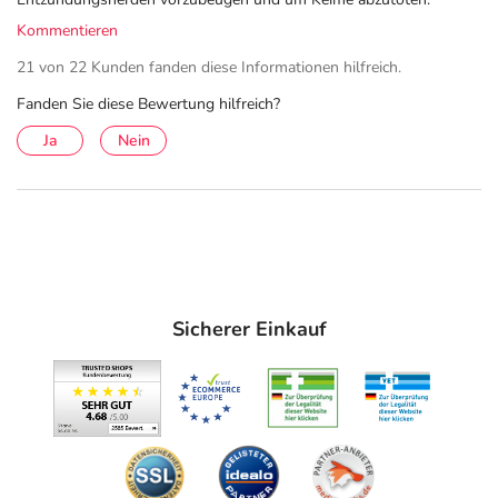
Kommentieren
21 von 22 Kunden fanden diese Informationen hilfreich.
Fanden Sie diese Bewertung hilfreich?
Ja
Nein
Sicherer Einkauf