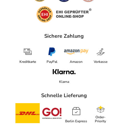
Sichere Zahlung
Kreditkarte
PayPal
Amazon
Vorkasse
Klarna
Schnelle Lieferung
Order-
Berlin Express
Priority