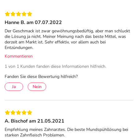
Hanne B. am 07.07.2022
Der Geschmack ist zwar gewöhnungsbedüftig, aber man schluckt
die Lösung ja nicht. Meiner Meinung nach das beste Mittel, was
derzeit am Markt ist. Sehr effektiv, vor allem auch bei
Entzündungen.
Kommentieren
1 von 1 Kunden fanden diese Informationen hilfreich.
Fanden Sie diese Bewertung hilfreich?
Ja
Nein
A. Bischof am 21.05.2021
Empfehlung meines Zahnarztes. Die beste Mundspühllösung bei
starken Zahnfleisch Problemen.