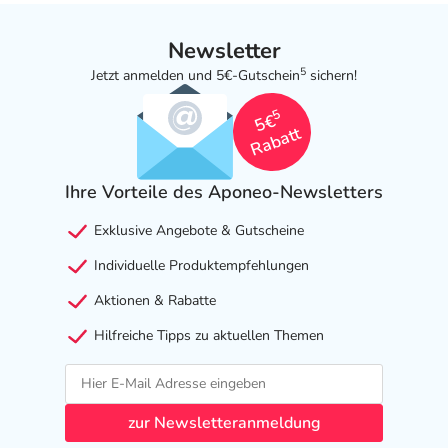
Newsletter
5
Jetzt anmelden und 5€-Gutschein
sichern!
5
5€
Rabatt
Ihre Vorteile des Aponeo-Newsletters
Exklusive Angebote & Gutscheine
Individuelle Produktempfehlungen
Aktionen & Rabatte
Hilfreiche Tipps zu aktuellen Themen
zur Newsletteranmeldung