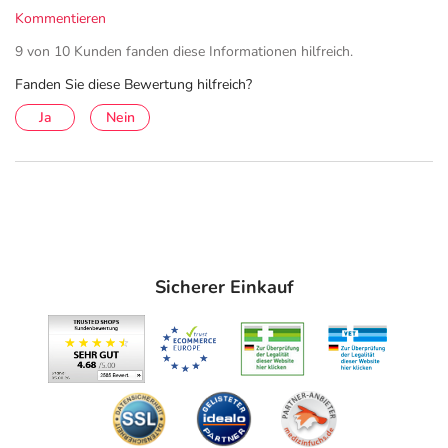
Kommentieren
9 von 10 Kunden fanden diese Informationen hilfreich.
Fanden Sie diese Bewertung hilfreich?
Ja
Nein
Sicherer Einkauf