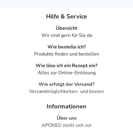
Hilfe & Service
Übersicht
Wir sind gern für Sie da
Wie bestelle ich?
Produkte finden und bestellen
Wie löse ich ein Rezept ein?
Alles zur Online-Einlösung
Wie erfolgt der Versand?
Versandmöglichkeiten- und kosten
Informationen
Über uns
APONEO stellt sich vor