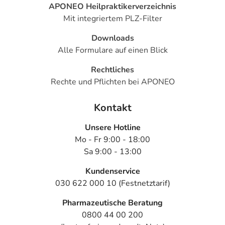
APONEO Heilpraktikerverzeichnis
Mit integriertem PLZ-Filter
Downloads
Alle Formulare auf einen Blick
Rechtliches
Rechte und Pflichten bei APONEO
Kontakt
Unsere Hotline
Mo - Fr 9:00 - 18:00
Sa 9:00 - 13:00
Kundenservice
030 622 000 10 (Festnetztarif)
Pharmazeutische Beratung
0800 44 00 200