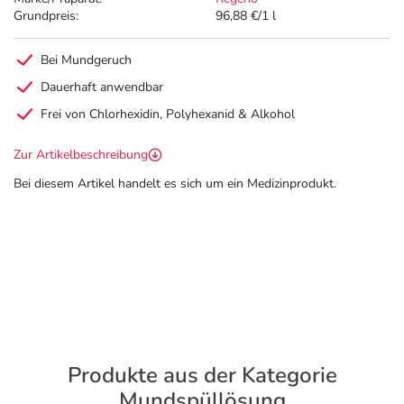
Grundpreis:
96,88 €/1 l
Bei Mundgeruch
Dauerhaft anwendbar
Frei von Chlorhexidin, Polyhexanid & Alkohol
Zur Artikelbeschreibung
Bei diesem Artikel handelt es sich um ein Medizinprodukt.
Produkte aus der Kategorie
Mundspüllösung