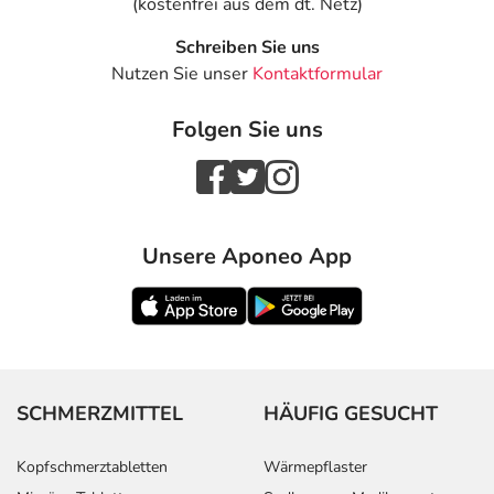
(kostenfrei aus dem dt. Netz)
Schreiben Sie uns
Nutzen Sie unser
Kontaktformular
Folgen Sie uns
Unsere Aponeo App
SCHMERZMITTEL
HÄUFIG GESUCHT
Kopfschmerztabletten
Wärmepflaster