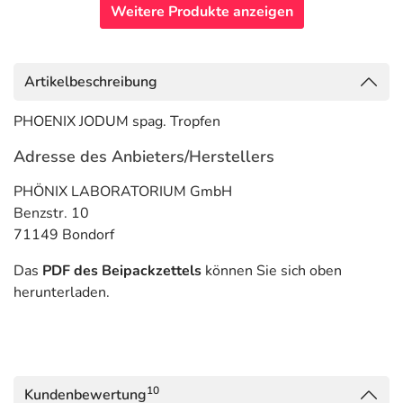
Weitere Produkte anzeigen
Artikelbeschreibung
PHOENIX JODUM spag. Tropfen
Adresse des Anbieters/Herstellers
PHÖNIX LABORATORIUM GmbH
Benzstr. 10
71149 Bondorf
Das
PDF des Beipackzettels
können Sie sich oben
herunterladen.
10
Kundenbewertung