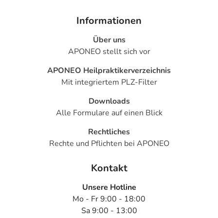
Informationen
Über uns
APONEO stellt sich vor
APONEO Heilpraktikerverzeichnis
Mit integriertem PLZ-Filter
Downloads
Alle Formulare auf einen Blick
Rechtliches
Rechte und Pflichten bei APONEO
Kontakt
Unsere Hotline
Mo - Fr 9:00 - 18:00
Sa 9:00 - 13:00