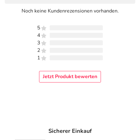
Noch keine Kundenrezensionen vorhanden.
5
4
3
2
1
Jetzt Produkt bewerten
Sicherer Einkauf