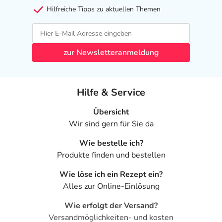
Hilfreiche Tipps zu aktuellen Themen
zur Newsletteranmeldung
Hilfe & Service
Übersicht
Wir sind gern für Sie da
Wie bestelle ich?
Produkte finden und bestellen
Wie löse ich ein Rezept ein?
Alles zur Online-Einlösung
Wie erfolgt der Versand?
Versandmöglichkeiten- und kosten