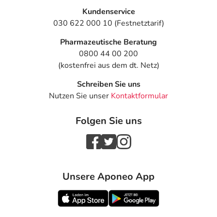
Kundenservice
030 622 000 10 (Festnetztarif)
Pharmazeutische Beratung
0800 44 00 200
(kostenfrei aus dem dt. Netz)
Schreiben Sie uns
Nutzen Sie unser
Kontaktformular
Folgen Sie uns
Unsere Aponeo App