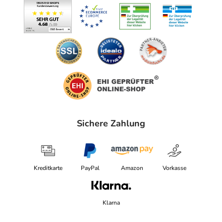
Sichere Zahlung
Kreditkarte
PayPal
Amazon
Vorkasse
Klarna