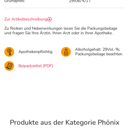
Grundpreis:
299,80 €/1 l
Zur Artikelbeschreibung
Zu Risiken und Nebenwirkungen lesen Sie die Packungsbeilage
und fragen Sie Ihre Ärztin, Ihren Arzt oder in Ihrer Apotheke.
Alkoholgehalt: 29Vol.-%;
Apothekenpflichtig
Packungsbeilage beachten
Beipackzettel (PDF)
Produkte aus der Kategorie Phönix