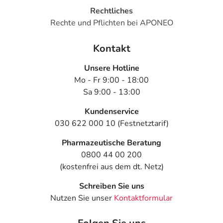
Rechtliches
Rechte und Pflichten bei APONEO
Kontakt
Unsere Hotline
Mo - Fr 9:00 - 18:00
Sa 9:00 - 13:00
Kundenservice
030 622 000 10 (Festnetztarif)
Pharmazeutische Beratung
0800 44 00 200
(kostenfrei aus dem dt. Netz)
Schreiben Sie uns
Nutzen Sie unser
Kontaktformular