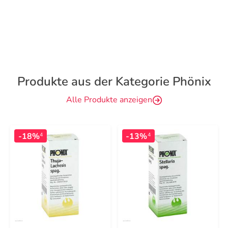
Produkte aus der Kategorie Phönix
Alle Produkte anzeigen
-18%
-13%
4
4