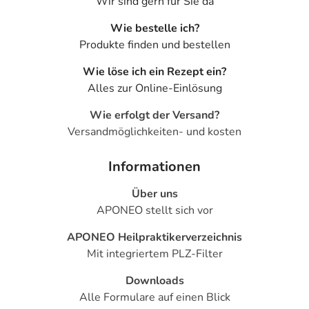
Wir sind gern für Sie da
Wie bestelle ich?
Produkte finden und bestellen
Wie löse ich ein Rezept ein?
Alles zur Online-Einlösung
Wie erfolgt der Versand?
Versandmöglichkeiten- und kosten
Informationen
Über uns
APONEO stellt sich vor
APONEO Heilpraktikerverzeichnis
Mit integriertem PLZ-Filter
Downloads
Alle Formulare auf einen Blick