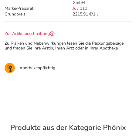
GmbH
Marke/Präparat:
Juv 110
Grundpreis:
2215,91 €/1 l
Zur Artikelbeschreibung
Zu Risiken und Nebenwirkungen lesen Sie die Packungsbeilage
und fragen Sie Ihre Ärztin, Ihren Arzt oder in Ihrer Apotheke.
Apothekenpflichtig
Produkte aus der Kategorie Phönix