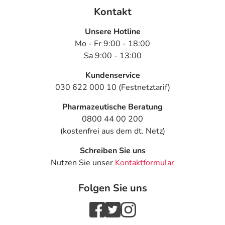
Kontakt
Unsere Hotline
Mo - Fr 9:00 - 18:00
Sa 9:00 - 13:00
Kundenservice
030 622 000 10 (Festnetztarif)
Pharmazeutische Beratung
0800 44 00 200
(kostenfrei aus dem dt. Netz)
Schreiben Sie uns
Nutzen Sie unser
Kontaktformular
Folgen Sie uns