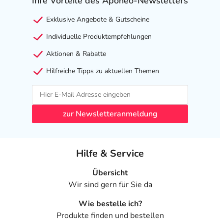
Ihre Vorteile des Aponeo-Newsletters
Exklusive Angebote & Gutscheine
Individuelle Produktempfehlungen
Aktionen & Rabatte
Hilfreiche Tipps zu aktuellen Themen
zur Newsletteranmeldung
Hilfe & Service
Übersicht
Wir sind gern für Sie da
Wie bestelle ich?
Produkte finden und bestellen