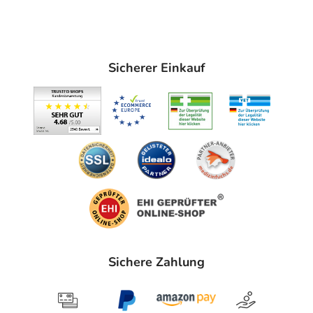
Sicherer Einkauf
Sichere Zahlung