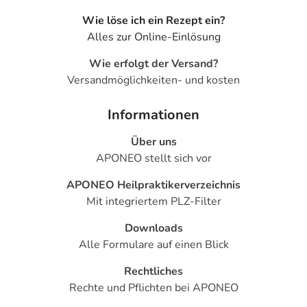
Wie löse ich ein Rezept ein?
Alles zur Online-Einlösung
Wie erfolgt der Versand?
Versandmöglichkeiten- und kosten
Informationen
Über uns
APONEO stellt sich vor
APONEO Heilpraktikerverzeichnis
Mit integriertem PLZ-Filter
Downloads
Alle Formulare auf einen Blick
Rechtliches
Rechte und Pflichten bei APONEO