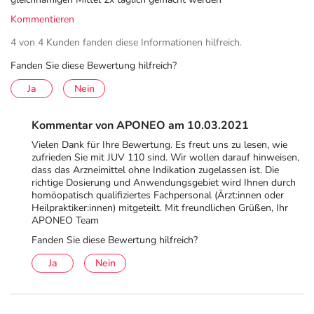
Kommentieren
4 von 4 Kunden fanden diese Informationen hilfreich.
Fanden Sie diese Bewertung hilfreich?
Ja
Nein
Kommentar von APONEO am 10.03.2021
Vielen Dank für Ihre Bewertung. Es freut uns zu lesen, wie
zufrieden Sie mit JUV 110 sind. Wir wollen darauf hinweisen,
dass das Arzneimittel ohne Indikation zugelassen ist. Die
richtige Dosierung und Anwendungsgebiet wird Ihnen durch
homöopatisch qualifiziertes Fachpersonal (Ärzt:innen oder
Heilpraktiker:innen) mitgeteilt. Mit freundlichen Grüßen, Ihr
APONEO Team
Fanden Sie diese Bewertung hilfreich?
Ja
Nein