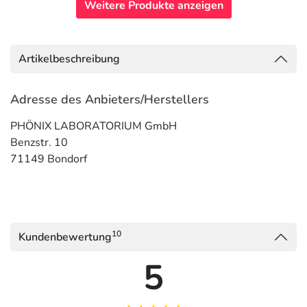
Weitere Produkte anzeigen
Artikelbeschreibung
Adresse des Anbieters/Herstellers
PHÖNIX LABORATORIUM GmbH
Benzstr. 10
71149 Bondorf
10
Kundenbewertung
5