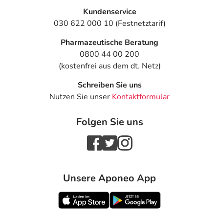
Kundenservice
030 622 000 10 (Festnetztarif)
Pharmazeutische Beratung
0800 44 00 200
(kostenfrei aus dem dt. Netz)
Schreiben Sie uns
Nutzen Sie unser
Kontaktformular
Folgen Sie uns
Unsere Aponeo App