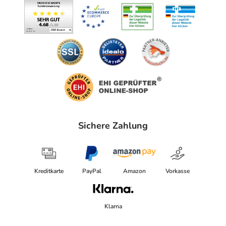
Sichere Zahlung
Kreditkarte
PayPal
Amazon
Vorkasse
Klarna