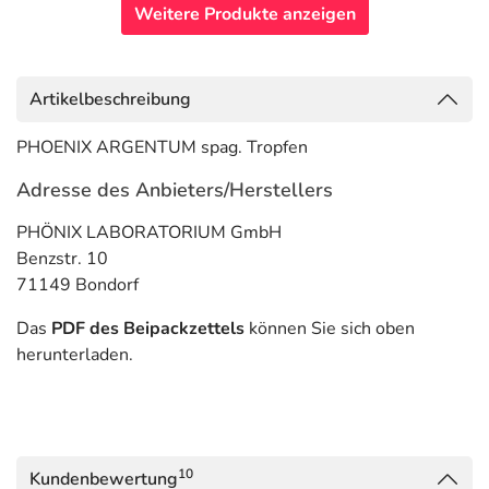
Weitere Produkte anzeigen
Artikelbeschreibung
PHOENIX ARGENTUM spag. Tropfen
Adresse des Anbieters/Herstellers
PHÖNIX LABORATORIUM GmbH
Benzstr. 10
71149 Bondorf
Das
PDF des Beipackzettels
können Sie sich oben
herunterladen.
10
Kundenbewertung