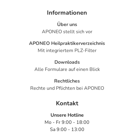
Informationen
Über uns
APONEO stellt sich vor
APONEO Heilpraktikerverzeichnis
Mit integriertem PLZ-Filter
Downloads
Alle Formulare auf einen Blick
Rechtliches
Rechte und Pflichten bei APONEO
Kontakt
Unsere Hotline
Mo - Fr 9:00 - 18:00
Sa 9:00 - 13:00