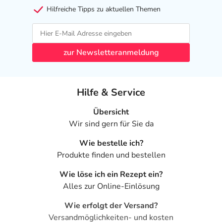
Hilfreiche Tipps zu aktuellen Themen
zur Newsletteranmeldung
Hilfe & Service
Übersicht
Wir sind gern für Sie da
Wie bestelle ich?
Produkte finden und bestellen
Wie löse ich ein Rezept ein?
Alles zur Online-Einlösung
Wie erfolgt der Versand?
Versandmöglichkeiten- und kosten