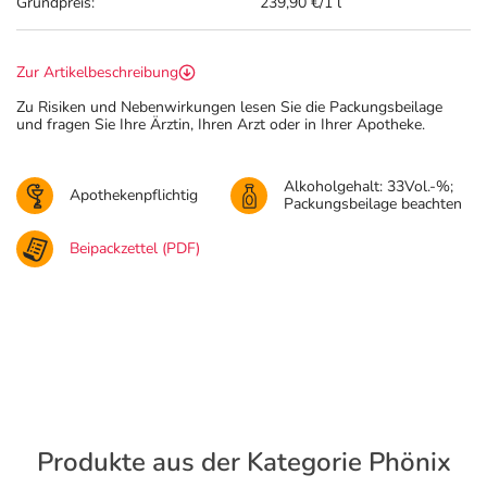
Grundpreis:
239,90 €/1 l
Zur Artikelbeschreibung
Zu Risiken und Nebenwirkungen lesen Sie die Packungsbeilage
und fragen Sie Ihre Ärztin, Ihren Arzt oder in Ihrer Apotheke.
Alkoholgehalt: 33Vol.-%;
Apothekenpflichtig
Packungsbeilage beachten
Beipackzettel (PDF)
Produkte aus der Kategorie Phönix