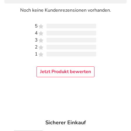
Noch keine Kundenrezensionen vorhanden.
5
4
3
2
1
Jetzt Produkt bewerten
Sicherer Einkauf