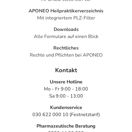
APONEO Heilpraktikerverzeichnis
Mit integriertem PLZ-Filter
Downloads
Alle Formulare auf einen Blick
Rechtliches
Rechte und Pflichten bei APONEO
Kontakt
Unsere Hotline
Mo - Fr 9:00 - 18:00
Sa 9:00 - 13:00
Kundenservice
030 622 000 10 (Festnetztarif)
Pharmazeutische Beratung