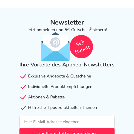
Newsletter
5
Jetzt anmelden und 5€-Gutschein
sichern!
5
5€
Rabatt
Ihre Vorteile des Aponeo-Newsletters
Exklusive Angebote & Gutscheine
Individuelle Produktempfehlungen
Aktionen & Rabatte
Hilfreiche Tipps zu aktuellen Themen
zur Newsletteranmeldung