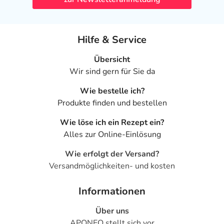
Hilfe & Service
Übersicht
Wir sind gern für Sie da
Wie bestelle ich?
Produkte finden und bestellen
Wie löse ich ein Rezept ein?
Alles zur Online-Einlösung
Wie erfolgt der Versand?
Versandmöglichkeiten- und kosten
Informationen
Über uns
APONEO stellt sich vor