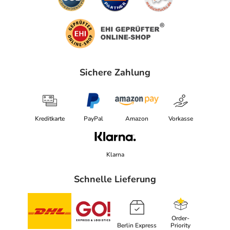
Sichere Zahlung
Kreditkarte
PayPal
Amazon
Vorkasse
Klarna
Schnelle Lieferung
Order-
Berlin Express
Priority