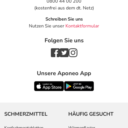
0800 44 00 200
(kostenfrei aus dem dt. Netz)
Schreiben Sie uns
Nutzen Sie unser
Kontaktformular
Folgen Sie uns
Unsere Aponeo App
SCHMERZMITTEL
HÄUFIG GESUCHT
Kopfschmerztabletten
Wärmepflaster