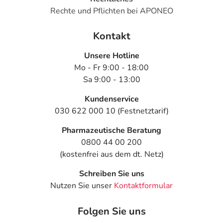
Rechte und Pflichten bei APONEO
Kontakt
Unsere Hotline
Mo - Fr 9:00 - 18:00
Sa 9:00 - 13:00
Kundenservice
030 622 000 10 (Festnetztarif)
Pharmazeutische Beratung
0800 44 00 200
(kostenfrei aus dem dt. Netz)
Schreiben Sie uns
Nutzen Sie unser
Kontaktformular
Folgen Sie uns