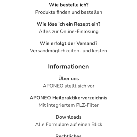
Wie bestelle ich?
Produkte finden und bestellen
Wie löse ich ein Rezept ein?
Alles zur Online-Einlösung
Wie erfolgt der Versand?
Versandmöglichkeiten- und kosten
Informationen
Über uns
APONEO stellt sich vor
APONEO Heilpraktikerverzeichnis
Mit integriertem PLZ-Filter
Downloads
Alle Formulare auf einen Blick
Rechtliches