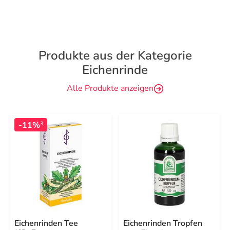
Produkte aus der Kategorie
Eichenrinde
Alle Produkte anzeigen
-11%
3
Eichenrinden Tee
Eichenrinden Tropfen