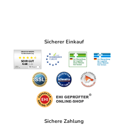
Sicherer Einkauf
Sichere Zahlung