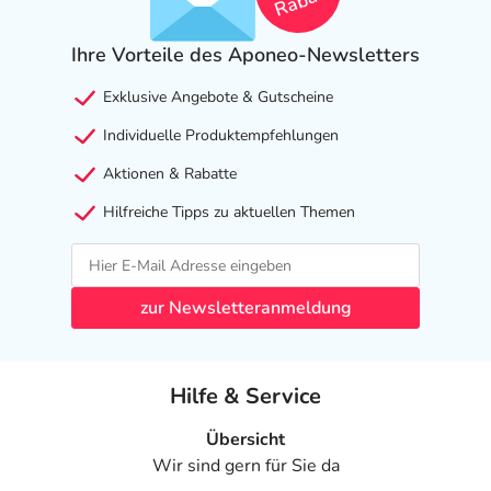
Rabatt
Ihre Vorteile des Aponeo-Newsletters
Exklusive Angebote & Gutscheine
Individuelle Produktempfehlungen
Aktionen & Rabatte
Hilfreiche Tipps zu aktuellen Themen
zur Newsletteranmeldung
Hilfe & Service
Übersicht
Wir sind gern für Sie da