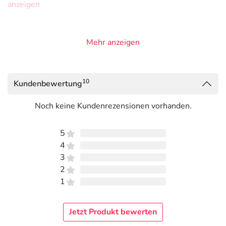
anzeigen
Mehr anzeigen
10
Kundenbewertung
Noch keine Kundenrezensionen vorhanden.
5
4
3
2
1
Jetzt Produkt bewerten