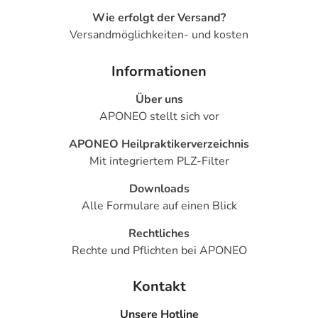
Wie erfolgt der Versand?
Versandmöglichkeiten- und kosten
Informationen
Über uns
APONEO stellt sich vor
APONEO Heilpraktikerverzeichnis
Mit integriertem PLZ-Filter
Downloads
Alle Formulare auf einen Blick
Rechtliches
Rechte und Pflichten bei APONEO
Kontakt
Unsere Hotline