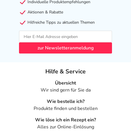
Individuelle Produktempfehlungen
Aktionen & Rabatte
Hilfreiche Tipps zu aktuellen Themen
zur Newsletteranmeldung
Hilfe & Service
Übersicht
Wir sind gern für Sie da
Wie bestelle ich?
Produkte finden und bestellen
Wie löse ich ein Rezept ein?
Alles zur Online-Einlösung