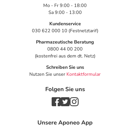
Mo - Fr 9:00 - 18:00
Sa 9:00 - 13:00
Kundenservice
030 622 000 10 (Festnetztarif)
Pharmazeutische Beratung
0800 44 00 200
(kostenfrei aus dem dt. Netz)
Schreiben Sie uns
Nutzen Sie unser
Kontaktformular
Folgen Sie uns
Unsere Aponeo App