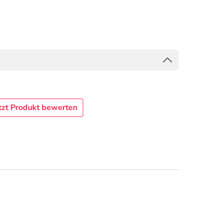
tzt Produkt bewerten