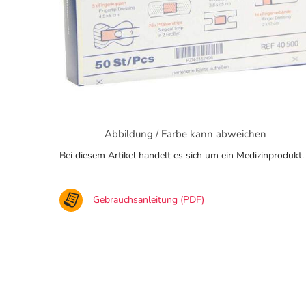
Abbildung / Farbe kann abweichen
Bei diesem Artikel handelt es sich um ein Medizinprodukt.
Gebrauchsanleitung (PDF)