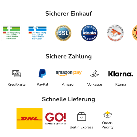
Sicherer Einkauf
Sichere Zahlung
Kreditkarte
PayPal
Amazon
Vorkasse
Klarna
Schnelle Lieferung
Order-
Berlin Express
Priority