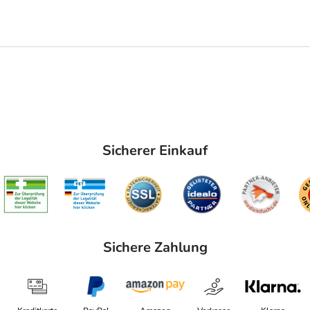
Sicherer Einkauf
Sichere Zahlung