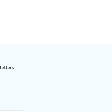
letters