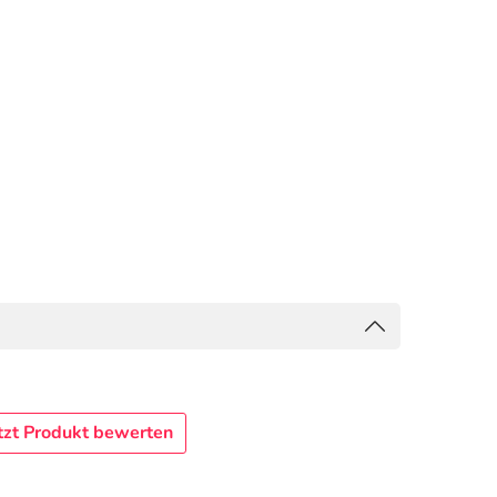
tzt Produkt bewerten