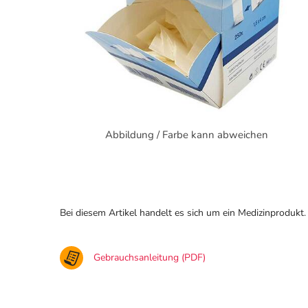
Abbildung / Farbe kann abweichen
Bei diesem Artikel handelt es sich um ein Medizinprodukt.
Gebrauchsanleitung (PDF)