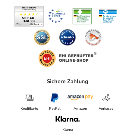
Sichere Zahlung
Kreditkarte
PayPal
Amazon
Vorkasse
Klarna