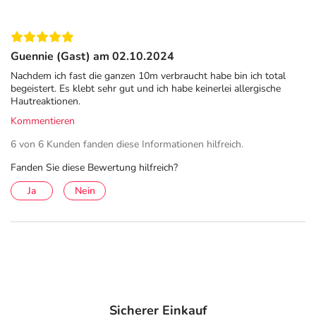
Guennie (Gast) am 02.10.2024
Nachdem ich fast die ganzen 10m verbraucht habe bin ich total
begeistert. Es klebt sehr gut und ich habe keinerlei allergische
Hautreaktionen.
Kommentieren
6 von 6 Kunden fanden diese Informationen hilfreich.
Fanden Sie diese Bewertung hilfreich?
Ja
Nein
Sicherer Einkauf