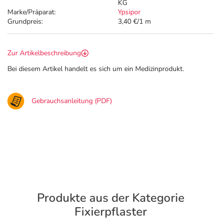
KG
Marke/Präparat:
Ypsipor
Grundpreis:
3,40 €/1 m
Zur Artikelbeschreibung
Bei diesem Artikel handelt es sich um ein Medizinprodukt.
Gebrauchsanleitung (PDF)
Produkte aus der Kategorie
Fixierpflaster