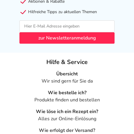
Aktionen & Rabatte
Hilfreiche Tipps zu aktuellen Themen
zur Newsletteranmeldung
Hilfe & Service
Übersicht
Wir sind gern für Sie da
Wie bestelle ich?
Produkte finden und bestellen
Wie löse ich ein Rezept ein?
Alles zur Online-Einlösung
Wie erfolgt der Versand?