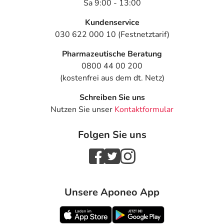
Sa 9:00 - 13:00
Kundenservice
030 622 000 10 (Festnetztarif)
Pharmazeutische Beratung
0800 44 00 200
(kostenfrei aus dem dt. Netz)
Schreiben Sie uns
Nutzen Sie unser
Kontaktformular
Folgen Sie uns
Unsere Aponeo App