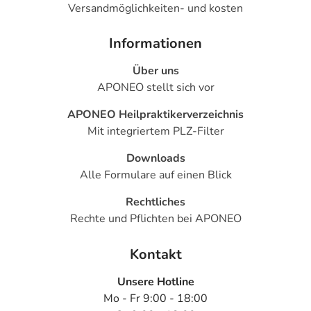
Versandmöglichkeiten- und kosten
Informationen
Über uns
APONEO stellt sich vor
APONEO Heilpraktikerverzeichnis
Mit integriertem PLZ-Filter
Downloads
Alle Formulare auf einen Blick
Rechtliches
Rechte und Pflichten bei APONEO
Kontakt
Unsere Hotline
Mo - Fr 9:00 - 18:00