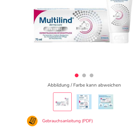
Abbildung / Farbe kann abweichen
Gebrauchsanleitung (PDF)