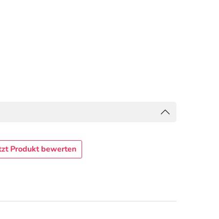
tzt Produkt bewerten