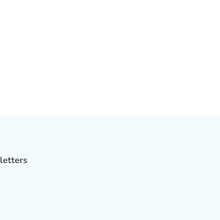
letters