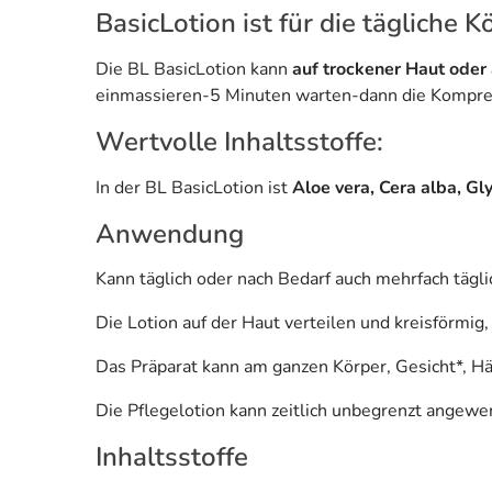
BasicLotion ist für die tägliche 
Die BL BasicLotion kann
auf trockener Haut oder
einmassieren-5 Minuten warten-dann die Kompre
Wertvolle Inhaltsstoffe:
In der BL BasicLotion ist
Aloe vera, Cera alba, Gl
Anwendung
Kann täglich oder nach Bedarf auch mehrfach täg
Die Lotion auf der Haut verteilen und kreisförmi
Das Präparat kann am ganzen Körper, Gesicht*, 
Die Pflegelotion kann zeitlich unbegrenzt angewe
Inhaltsstoffe