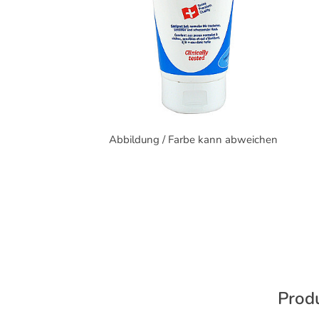
Abbildung / Farbe kann abweichen
Produ