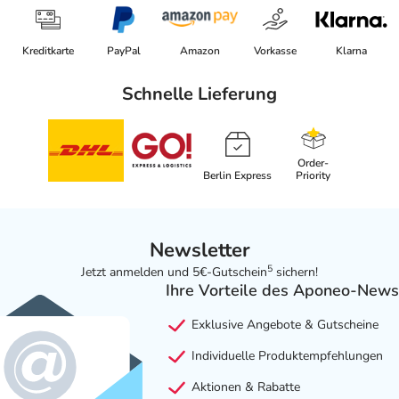
Kreditkarte
PayPal
Amazon
Vorkasse
Klarna
Schnelle Lieferung
Order-
Berlin Express
Priority
Newsletter
5
Jetzt anmelden und 5€-Gutschein
sichern!
Ihre Vorteile des Aponeo-News
Exklusive Angebote & Gutscheine
Individuelle Produktempfehlungen
Aktionen & Rabatte