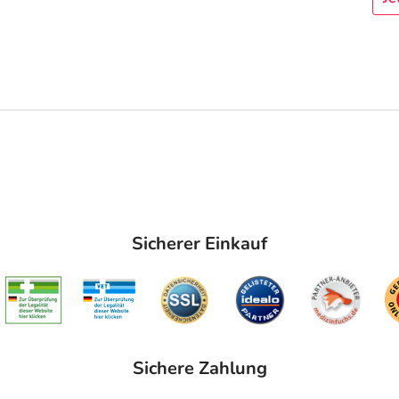
Sicherer Einkauf
Sichere Zahlung