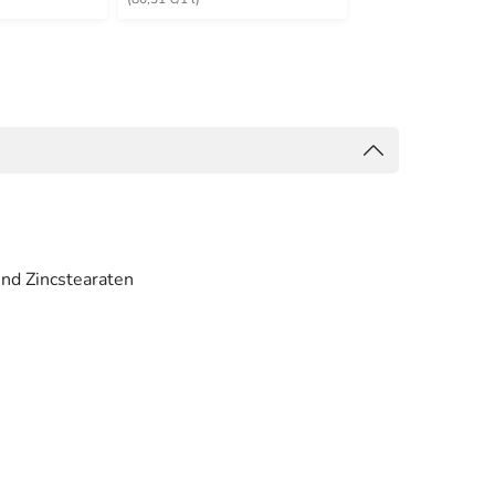
und Zincstearaten