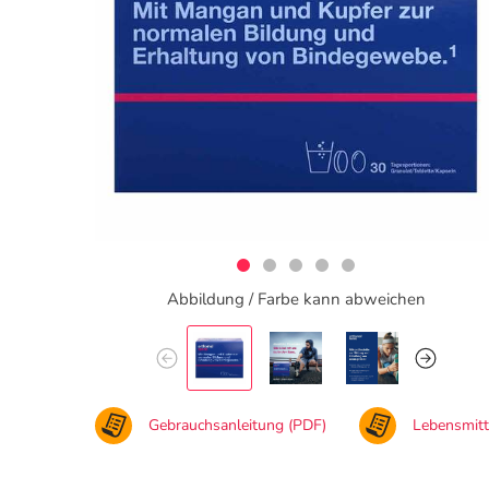
Abbildung / Farbe kann abweichen
Gebrauchsanleitung (PDF)
Lebensmit