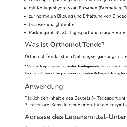
mit Kollagenhydrolysat, Enzymen (Bromelain, 
zur normalen Bildung und Erhaltung von Binde
lactose- und glutenfrei
Packungsinhalt: 30 Tagesportionen (pro Portion
Was ist Orthomol Tendo?
Orthomol Tendo ist ein Nahrungsergänzungsmitte
* Mangan trägt zu
einer normalen Bindegewebsbildung
bei. Kupfe
Knochen
. Vitamin C trägt zu
einer normalen Kollagenbildung für
Anwendung
Täglich den Inhalt eines Beutels (= Tagesportion
3-Fettsäure-Kapseln einnehmen. Für die Enzymtab
Adresse des Lebensmittel-Unte