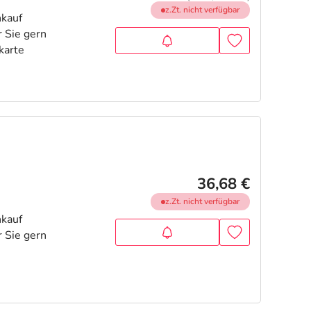
z.Zt. nicht verfügbar
36,68 €
z.Zt. nicht verfügbar