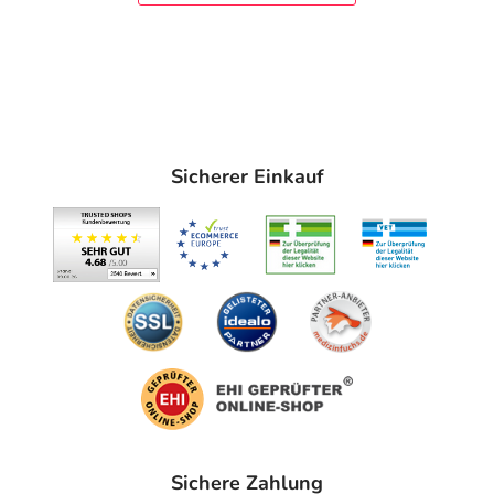
Sicherer Einkauf
Sichere Zahlung