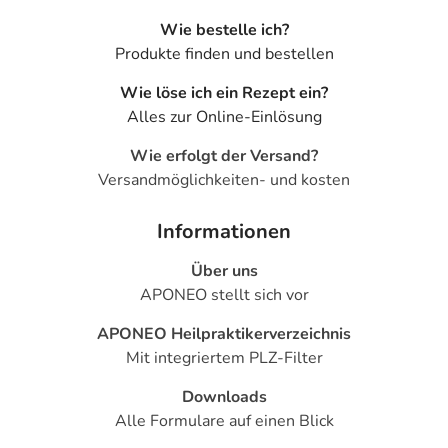
Wie bestelle ich?
Produkte finden und bestellen
Wie löse ich ein Rezept ein?
Alles zur Online-Einlösung
Wie erfolgt der Versand?
Versandmöglichkeiten- und kosten
Informationen
Über uns
APONEO stellt sich vor
APONEO Heilpraktikerverzeichnis
Mit integriertem PLZ-Filter
Downloads
Alle Formulare auf einen Blick