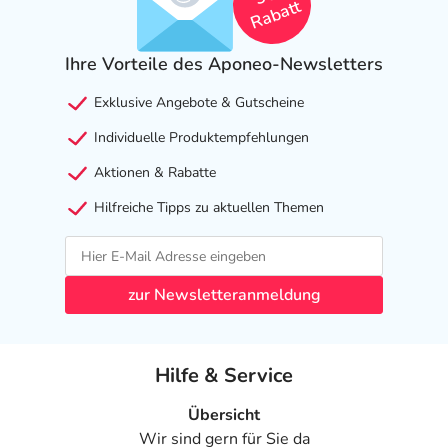
Rabatt
Ihre Vorteile des Aponeo-Newsletters
Exklusive Angebote & Gutscheine
Individuelle Produktempfehlungen
Aktionen & Rabatte
Hilfreiche Tipps zu aktuellen Themen
zur Newsletteranmeldung
Hilfe & Service
Übersicht
Wir sind gern für Sie da