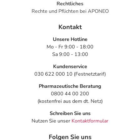
Rechtliches
Rechte und Pflichten bei APONEO
Kontakt
Unsere Hotline
Mo - Fr 9:00 - 18:00
Sa 9:00 - 13:00
Kundenservice
030 622 000 10 (Festnetztarif)
Pharmazeutische Beratung
0800 44 00 200
(kostenfrei aus dem dt. Netz)
Schreiben Sie uns
Nutzen Sie unser
Kontaktformular
Folgen Sie uns