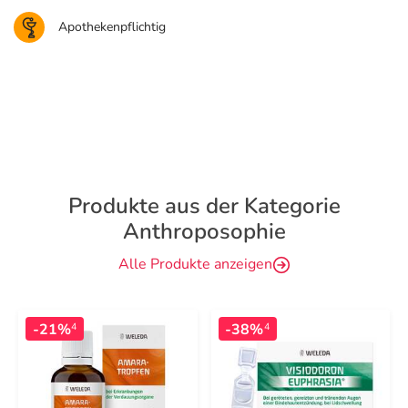
Apothekenpflichtig
Produkte aus der Kategorie
Anthroposophie
Alle Produkte anzeigen
-21%
-38%
4
4