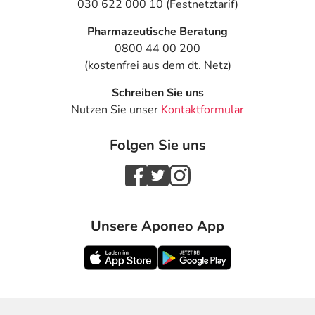
030 622 000 10 (Festnetztarif)
Pharmazeutische Beratung
0800 44 00 200
(kostenfrei aus dem dt. Netz)
Schreiben Sie uns
Nutzen Sie unser
Kontaktformular
Folgen Sie uns
Unsere Aponeo App