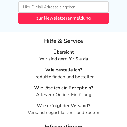
zur Newsletteranmeldung
Hilfe & Service
Übersicht
Wir sind gern für Sie da
Wie bestelle ich?
Produkte finden und bestellen
Wie löse ich ein Rezept ein?
Alles zur Online-Einlösung
Wie erfolgt der Versand?
Versandmöglichkeiten- und kosten
Informationen