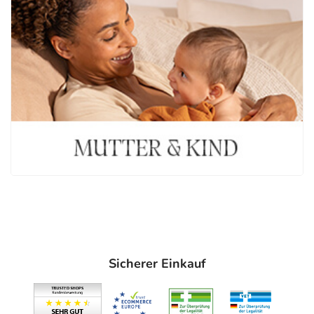
Sicherer Einkauf