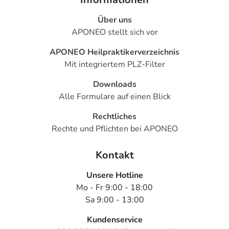
Über uns
APONEO stellt sich vor
APONEO Heilpraktikerverzeichnis
Mit integriertem PLZ-Filter
Downloads
Alle Formulare auf einen Blick
Rechtliches
Rechte und Pflichten bei APONEO
Kontakt
Unsere Hotline
Mo - Fr 9:00 - 18:00
Sa 9:00 - 13:00
Kundenservice