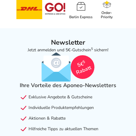
Order-
Berlin Express
Priority
Newsletter
5
Jetzt anmelden und 5€-Gutschein
sichern!
5
5€
Rabatt
Ihre Vorteile des Aponeo-Newsletters
Exklusive Angebote & Gutscheine
Individuelle Produktempfehlungen
Aktionen & Rabatte
Hilfreiche Tipps zu aktuellen Themen