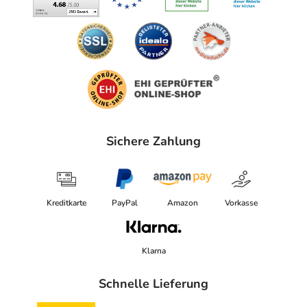
Sichere Zahlung
Kreditkarte
PayPal
Amazon
Vorkasse
Klarna
Schnelle Lieferung