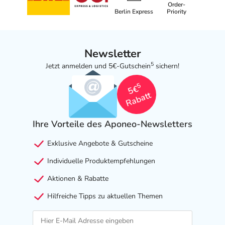
Order-
Berlin Express
Priority
Newsletter
5
Jetzt anmelden und 5€-Gutschein
sichern!
5
5€
Rabatt
Ihre Vorteile des Aponeo-Newsletters
Exklusive Angebote & Gutscheine
Individuelle Produktempfehlungen
Aktionen & Rabatte
Hilfreiche Tipps zu aktuellen Themen