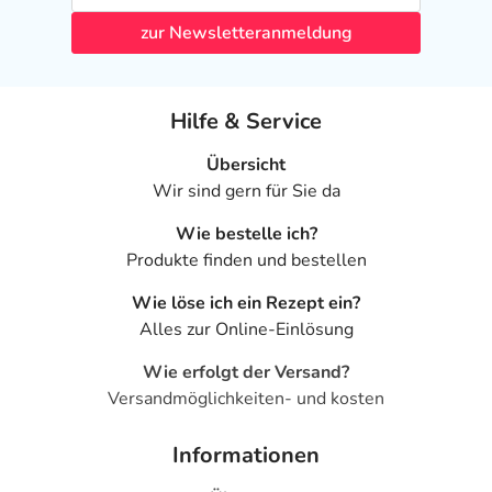
zur Newsletteranmeldung
Hilfe & Service
Übersicht
Wir sind gern für Sie da
Wie bestelle ich?
Produkte finden und bestellen
Wie löse ich ein Rezept ein?
Alles zur Online-Einlösung
Wie erfolgt der Versand?
Versandmöglichkeiten- und kosten
Informationen