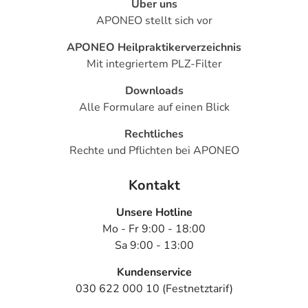
Über uns
APONEO stellt sich vor
APONEO Heilpraktikerverzeichnis
Mit integriertem PLZ-Filter
Downloads
Alle Formulare auf einen Blick
Rechtliches
Rechte und Pflichten bei APONEO
Kontakt
Unsere Hotline
Mo - Fr 9:00 - 18:00
Sa 9:00 - 13:00
Kundenservice
030 622 000 10 (Festnetztarif)