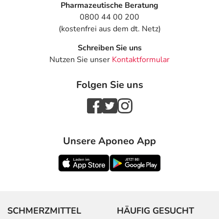
Pharmazeutische Beratung
0800 44 00 200
(kostenfrei aus dem dt. Netz)
Schreiben Sie uns
Nutzen Sie unser
Kontaktformular
Folgen Sie uns
Unsere Aponeo App
SCHMERZMITTEL
HÄUFIG GESUCHT