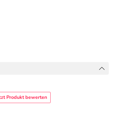
tzt Produkt bewerten