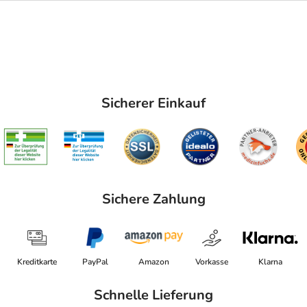
Sicherer Einkauf
Sichere Zahlung
Kreditkarte
PayPal
Amazon
Vorkasse
Klarna
Schnelle Lieferung