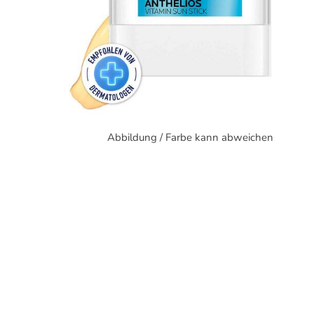
Abbildung / Farbe kann abweichen