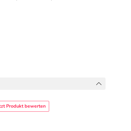
tzt Produkt bewerten