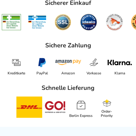
Sicherer Einkauf
Sichere Zahlung
Kreditkarte
PayPal
Amazon
Vorkasse
Klarna
Schnelle Lieferung
Order-
Berlin Express
Priority