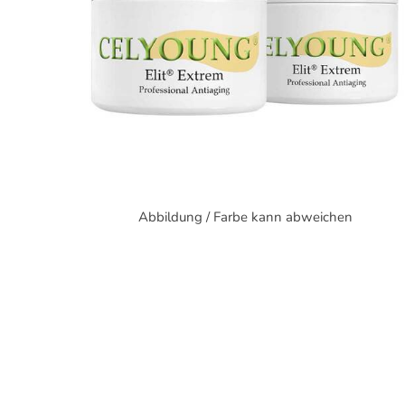
Abbildung / Farbe kann abweichen