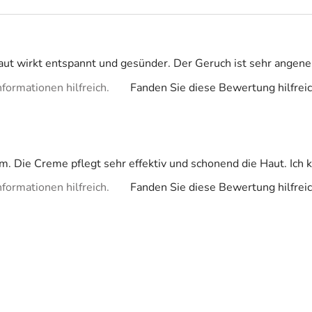
aut wirkt entspannt und gesünder. Der Geruch ist sehr angen
formationen hilfreich.
Fanden Sie diese Bewertung hilfrei
em. Die Creme pflegt sehr effektiv und schonend die Haut. Ich
formationen hilfreich.
Fanden Sie diese Bewertung hilfrei