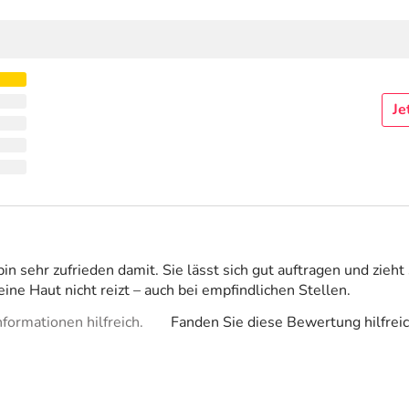
Je
n sehr zufrieden damit. Sie lässt sich gut auftragen und zieht 
ne Haut nicht reizt – auch bei empfindlichen Stellen.
formationen hilfreich.
Fanden Sie diese Bewertung hilfrei