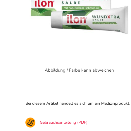
Abbildung / Farbe kann abweichen
Bei diesem Artikel handelt es sich um ein Medizinprodukt.
Gebrauchsanleitung (PDF)