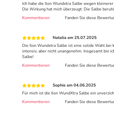
Ich habe die Ilon Wundxtra Salbe wegen kleinerer
Die Wirkung hat mich überzeugt: Die Salbe beruhigt
Kommentieren
Fanden Sie diese Bewertun
Natalia am 25.07.2025
Die Ilon Wundxtra Salbe ist eine solide Wahl bei kl
intensiv, aber nicht unangenehm. Insgesamt bin 
Salbe!
Kommentieren
Fanden Sie diese Bewertun
Sophie am 04.06.2025
Für mich ist die Ilon WundXtra Salbe ein unverzi
Kommentieren
Fanden Sie diese Bewertun