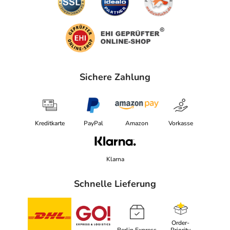
Sichere Zahlung
Kreditkarte
PayPal
Amazon
Vorkasse
Klarna
Schnelle Lieferung
Order-