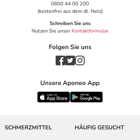
0800 44 00 200
(kostenfrei aus dem dt. Netz)
Schreiben Sie uns
Nutzen Sie unser
Kontaktformular
Folgen Sie uns
Unsere Aponeo App
SCHMERZMITTEL
HÄUFIG GESUCHT