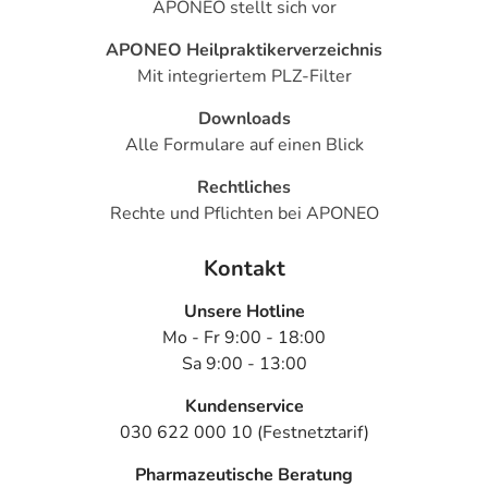
APONEO stellt sich vor
APONEO Heilpraktikerverzeichnis
Mit integriertem PLZ-Filter
Downloads
Alle Formulare auf einen Blick
Rechtliches
Rechte und Pflichten bei APONEO
Kontakt
Unsere Hotline
Mo - Fr 9:00 - 18:00
Sa 9:00 - 13:00
Kundenservice
030 622 000 10 (Festnetztarif)
Pharmazeutische Beratung