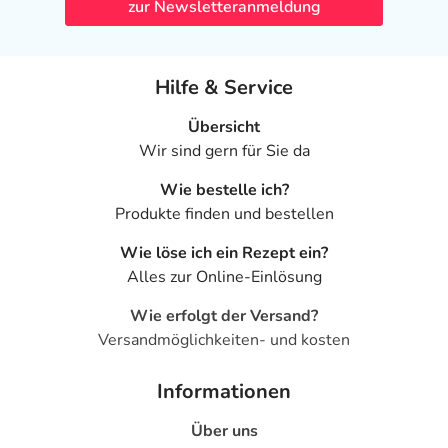
zur Newsletteranmeldung
Hilfe & Service
Übersicht
Wir sind gern für Sie da
Wie bestelle ich?
Produkte finden und bestellen
Wie löse ich ein Rezept ein?
Alles zur Online-Einlösung
Wie erfolgt der Versand?
Versandmöglichkeiten- und kosten
Informationen
Über uns