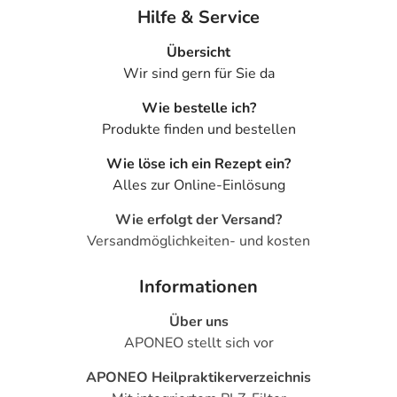
Hilfe & Service
Übersicht
Wir sind gern für Sie da
Wie bestelle ich?
Produkte finden und bestellen
Wie löse ich ein Rezept ein?
Alles zur Online-Einlösung
Wie erfolgt der Versand?
Versandmöglichkeiten- und kosten
Informationen
Über uns
APONEO stellt sich vor
APONEO Heilpraktikerverzeichnis