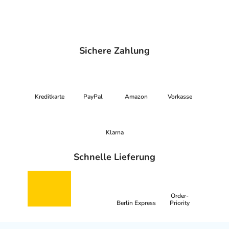
Sichere Zahlung
Kreditkarte
PayPal
Amazon
Vorkasse
Klarna
Schnelle Lieferung
Order-
Berlin Express
Priority