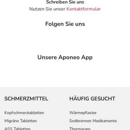
Schreiben Sie uns
Nutzen Sie unser
Kontaktformular
Folgen Sie uns
Unsere Aponeo App
SCHMERZMITTEL
HÄUFIG GESUCHT
Kopfschmerztabletten
Wärmepflaster
Migräne Tabletten
Sodbrennen Medikamente