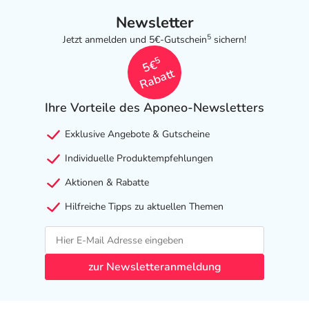
Newsletter
5
Jetzt anmelden und 5€-Gutschein
sichern!
5
5€
Rabatt
Ihre Vorteile des Aponeo-Newsletters
Exklusive Angebote & Gutscheine
Individuelle Produktempfehlungen
Aktionen & Rabatte
Hilfreiche Tipps zu aktuellen Themen
zur Newsletteranmeldung