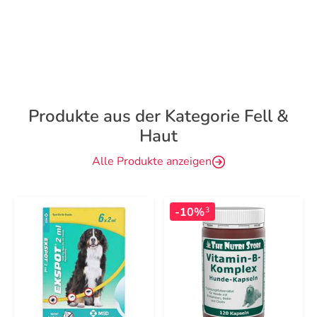
Produkte aus der Kategorie Fell &
Haut
Alle Produkte anzeigen
-10%
3