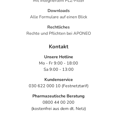
Mit integriertem PLZ-Filter
Downloads
Alle Formulare auf einen Blick
Rechtliches
Rechte und Pflichten bei APONEO
Kontakt
Unsere Hotline
Mo - Fr 9:00 - 18:00
Sa 9:00 - 13:00
Kundenservice
030 622 000 10 (Festnetztarif)
Pharmazeutische Beratung
0800 44 00 200
(kostenfrei aus dem dt. Netz)