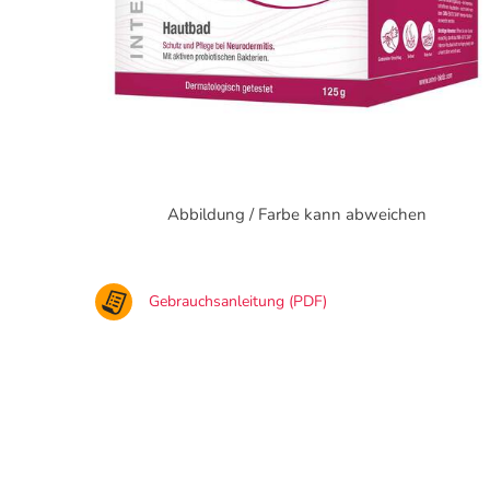
Abbildung / Farbe kann abweichen
Gebrauchsanleitung (PDF)