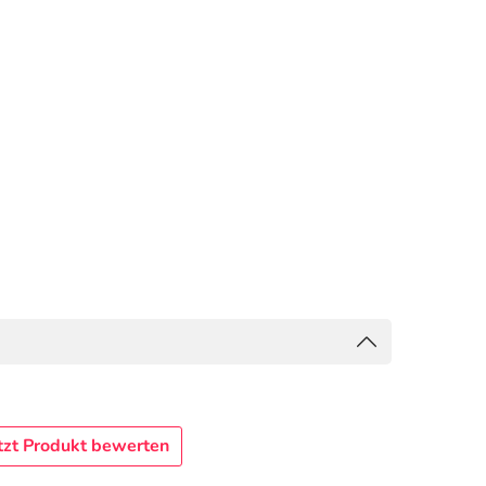
tzt Produkt bewerten