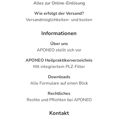
Alles zur Online-Einlösung
Wie erfolgt der Versand?
Versandmöglichkeiten- und kosten
Informationen
Über uns
APONEO stellt sich vor
APONEO Heilpraktikerverzeichnis
Mit integriertem PLZ-Filter
Downloads
Alle Formulare auf einen Blick
Rechtliches
Rechte und Pflichten bei APONEO
Kontakt