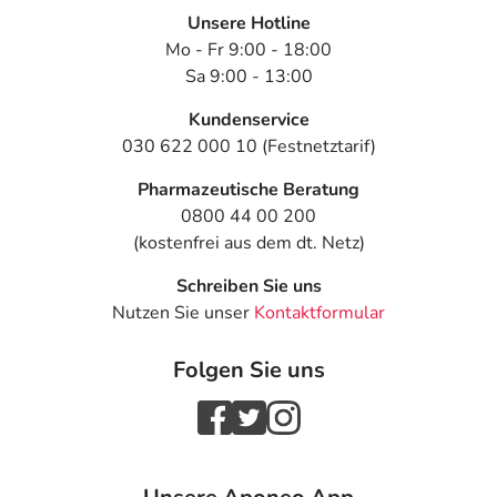
Unsere Hotline
Mo - Fr 9:00 - 18:00
Sa 9:00 - 13:00
Kundenservice
030 622 000 10 (Festnetztarif)
Pharmazeutische Beratung
0800 44 00 200
(kostenfrei aus dem dt. Netz)
Schreiben Sie uns
Nutzen Sie unser
Kontaktformular
Folgen Sie uns