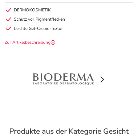
DERMOKOSMETIK
Schutz vor Pigmentflecken
Leichte Gel-Creme-Textur
Zur Artikelbeschreibung
Produkte aus der Kategorie Gesicht