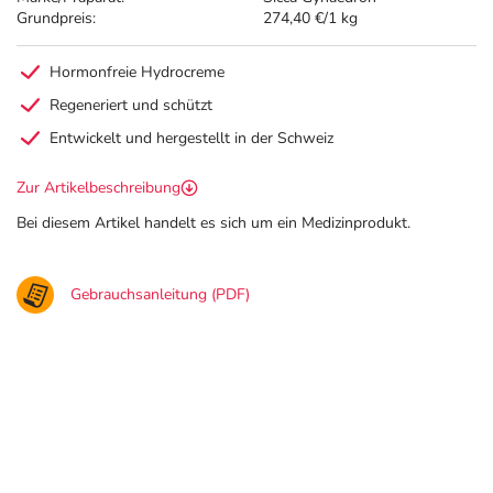
Grundpreis:
274,40 €/1 kg
Hormonfreie Hydrocreme
Regeneriert und schützt
Entwickelt und hergestellt in der Schweiz
Zur Artikelbeschreibung
Bei diesem Artikel handelt es sich um ein Medizinprodukt.
Gebrauchsanleitung (PDF)