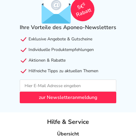
5
5€
Rabatt
Ihre Vorteile des Aponeo-Newsletters
Exklusive Angebote & Gutscheine
Individuelle Produktempfehlungen
Aktionen & Rabatte
Hilfreiche Tipps zu aktuellen Themen
zur Newsletteranmeldung
Hilfe & Service
Übersicht