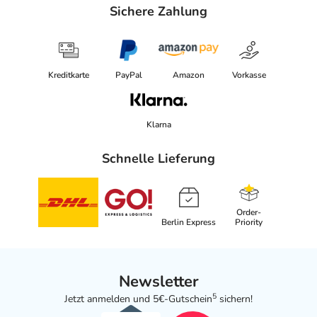
Sichere Zahlung
Kreditkarte
PayPal
Amazon
Vorkasse
Klarna
Schnelle Lieferung
Order-
Berlin Express
Priority
Newsletter
5
Jetzt anmelden und 5€-Gutschein
sichern!