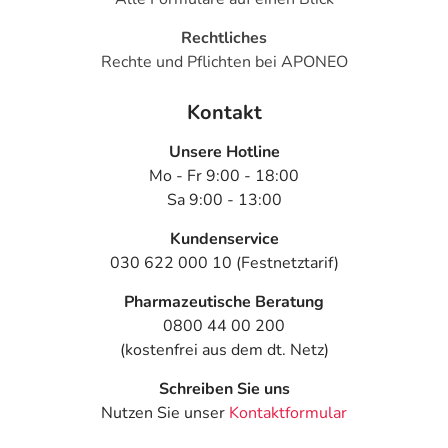
Rechtliches
Rechte und Pflichten bei APONEO
Kontakt
Unsere Hotline
Mo - Fr 9:00 - 18:00
Sa 9:00 - 13:00
Kundenservice
030 622 000 10 (Festnetztarif)
Pharmazeutische Beratung
0800 44 00 200
(kostenfrei aus dem dt. Netz)
Schreiben Sie uns
Nutzen Sie unser
Kontaktformular