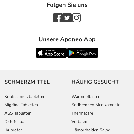
Folgen Sie uns
Unsere Aponeo App
SCHMERZMITTEL
HÄUFIG GESUCHT
Kopfschmerztabletten
Wärmepflaster
Migräne Tabletten
Sodbrennen Medikamente
ASS Tabletten
Thermacare
Diclofenac
Voltaren
Ibuprofen
Hämorrhoiden Salbe