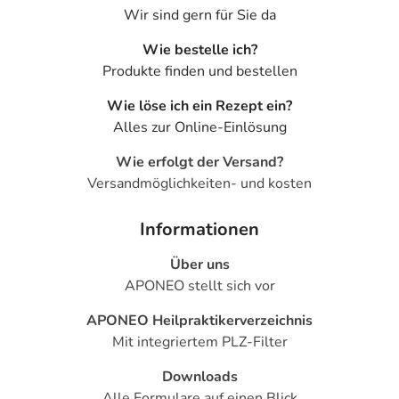
Wir sind gern für Sie da
Wie bestelle ich?
Produkte finden und bestellen
Wie löse ich ein Rezept ein?
Alles zur Online-Einlösung
Wie erfolgt der Versand?
Versandmöglichkeiten- und kosten
Informationen
Über uns
APONEO stellt sich vor
APONEO Heilpraktikerverzeichnis
Mit integriertem PLZ-Filter
Downloads
Alle Formulare auf einen Blick