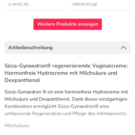
(1,44 €/1 St)
(358,00 €/1 kg)
Weitere Produkte anzeigen
Artikelbeschreibung
Sicca-Gynaedron® regenerierende Vaginalcreme:
Hormonfreie Hydrocreme mit Milchsäure und
Dexpanthenol
Sicca-Gynaedron ® ist eine hormonfreie Hydrocreme mit
Milchsäure und Dexpanthenol. Dank dieser einzigartigen
Kombination ermöglicht Sicca-Gynaedron® eine
umfassende Regeneration und Pflege des Intimbereichs.
Milchsäure