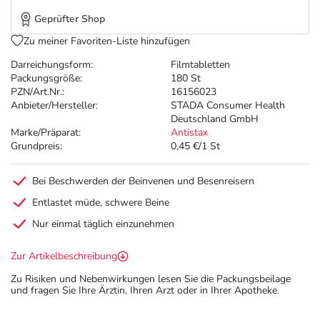
Geprüfter Shop
Zu meiner Favoriten-Liste hinzufügen
Darreichungsform:
Filmtabletten
Packungsgröße:
180 St
PZN/Art.Nr.:
16156023
Anbieter/Hersteller:
STADA Consumer Health
Deutschland GmbH
Marke/Präparat:
Antistax
Grundpreis:
0,45 €/1 St
Bei Beschwerden der Beinvenen und Besenreisern
Entlastet müde, schwere Beine
Nur einmal täglich einzunehmen
Zur Artikelbeschreibung
Zu Risiken und Nebenwirkungen lesen Sie die Packungsbeilage
und fragen Sie Ihre Ärztin, Ihren Arzt oder in Ihrer Apotheke.