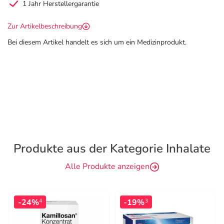
1 Jahr Herstellergarantie
Zur Artikelbeschreibung
Bei diesem Artikel handelt es sich um ein Medizinprodukt.
Produkte aus der Kategorie Inhalate
Alle Produkte anzeigen
-24%
-19%
4
3