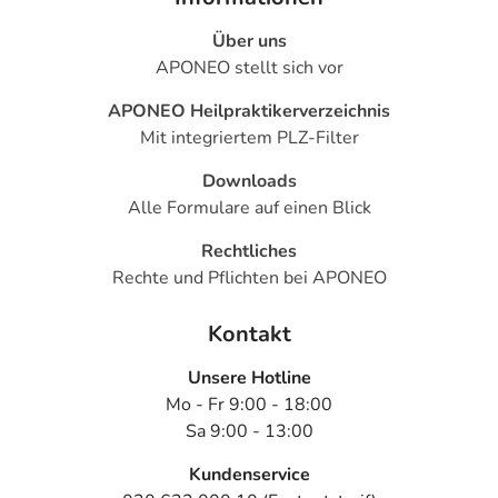
Über uns
APONEO stellt sich vor
APONEO Heilpraktikerverzeichnis
Mit integriertem PLZ-Filter
Downloads
Alle Formulare auf einen Blick
Rechtliches
Rechte und Pflichten bei APONEO
Kontakt
Unsere Hotline
Mo - Fr 9:00 - 18:00
Sa 9:00 - 13:00
Kundenservice