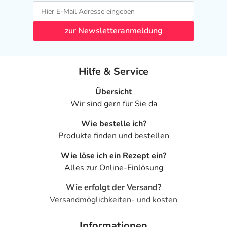
zur Newsletteranmeldung
Hilfe & Service
Übersicht
Wir sind gern für Sie da
Wie bestelle ich?
Produkte finden und bestellen
Wie löse ich ein Rezept ein?
Alles zur Online-Einlösung
Wie erfolgt der Versand?
Versandmöglichkeiten- und kosten
Informationen