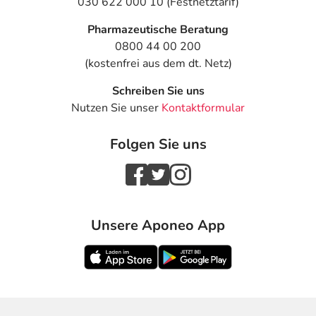
030 622 000 10 (Festnetztarif)
Pharmazeutische Beratung
0800 44 00 200
(kostenfrei aus dem dt. Netz)
Schreiben Sie uns
Nutzen Sie unser
Kontaktformular
Folgen Sie uns
Unsere Aponeo App