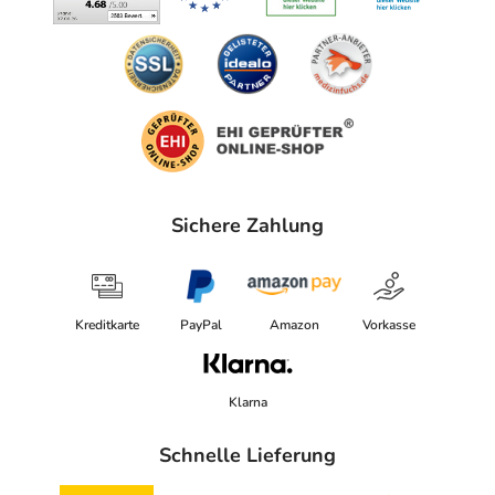
Sichere Zahlung
Kreditkarte
PayPal
Amazon
Vorkasse
Klarna
Schnelle Lieferung