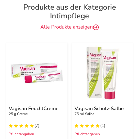
Produkte aus der Kategorie
Intimpflege
Alle Produkte anzeigen
Vagisan FeuchtCreme
Vagisan Schutz-Salbe
25 g Creme
75 ml Salbe
(7)
(1)
Pflichtangaben
Pflichtangaben