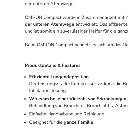
der unteren Atemwege.
OMRON Compact wurde in Zusammenarbeit mit Atem
der unteren Atemwege
entwickelt. Das effizient
und ist somit ein zuverlässiger Helfer für die ganz
Beim OMRON Compact handelt es sich um das 
Produktdetails & Features
Effiziente Lungendeposition
Der leistungsstarke Kompressor verkürzt die Be
Inhalationslösung.
Wirksam bei einer Vielzahl von Erkrankungen
Behandlung von Bronchitis, Bronchiolitis, Asth
Einfache Handhabung und Reinigung
Geeignet für die
ganze Familie