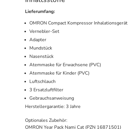
Lieferumfang:
OMRON Compact Kompressor Inhalationsgerät
Vernebler-Set
Adapter
Mundstück
Nasenstück
Atemmaske für Erwachsene (PVC)
Atemmaske für Kinder (PVC)
Luftschlauch
3 Ersatzluftfilter
Gebrauchsanweisung
Herstellergarantie: 3 Jahre
Optionales Zubehör:
OMRON Year Pack Nami Cat (PZN 16871501)