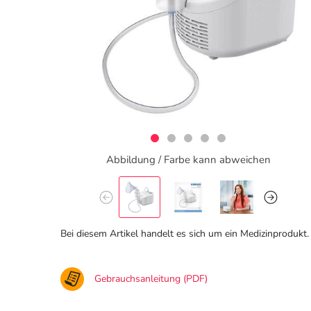
Abbildung / Farbe kann abweichen
Bei diesem Artikel handelt es sich um ein Medizinprodukt.
Gebrauchsanleitung (PDF)