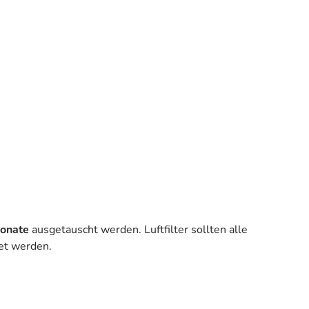
Monate
ausgetauscht werden. Luftfilter sollten alle
tet werden.