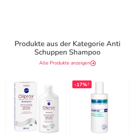
Produkte aus der Kategorie Anti
Schuppen Shampoo
Alle Produkte anzeigen
-17%
3