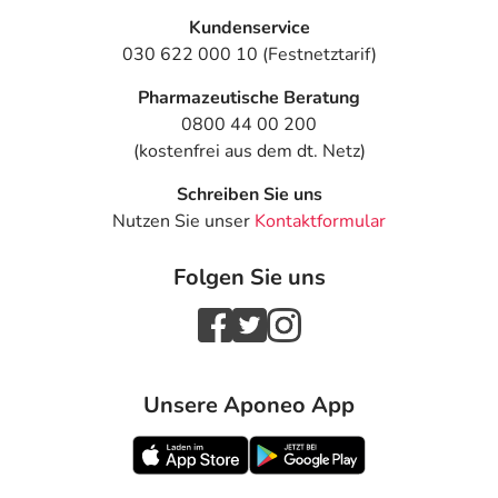
Kundenservice
030 622 000 10 (Festnetztarif)
Pharmazeutische Beratung
0800 44 00 200
(kostenfrei aus dem dt. Netz)
Schreiben Sie uns
Nutzen Sie unser
Kontaktformular
Folgen Sie uns
Unsere Aponeo App