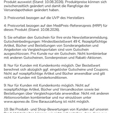
Produkt ausweist (Stand: 10.08.2026). Produktpreise können sich
zwischenzeitlich geändert und damit die Rangfolge der
Versandapotheken geändert haben.
3: Preisvorteil bezogen auf die UVP des Herstellers
4: Preisvorteil bezogen auf den MediPreis-Referenzpreis (MRP) für
dieses Produkt (Stand: 10.08.2026).
5: Sie erhalten den Gutschein für Ihre erste Newsletteranmeldung.
Gutscheinbedingungen: Mindestbestellwert 49 €. Rezeptpflichtige
Artikel, Bücher und Bestellungen von Sonderangeboten und
Angeboten via Vergleichsportalen sind vom Gutschein
ausgeschlossen. Pro Kunde nur ein Gutschein. Nicht kombinierbar
mit anderen Gutscheinen, Sonderpreisen und Rabatt-Aktionen.
8: Nur für Kunden mit Kundenkonto möglich. Der Bestellwert
berechnet sich abzüglich ggf. eingelöster Gutscheine und Coupons.
Nicht auf rezeptpflichtige Artikel und Bücher anwendbar und gilt
nicht für Kunden mit Sonderkonditionen.
9: Nur für Kunden mit Kundenkonto möglich. Nicht auf
rezeptpflichtige Artikel, Bücher und Versandkosten sowie bei
Bestellungen über Vergleichsportale anwendbar. Nicht mit anderen
Aktionsvorteilen kombinierbar und nur einzulösen unter
www.aponeo.de. Eine Barauszahlung ist nicht möglich.
10: Bei Produkt- und Shop-Bewertungen von Kunden auf unseren