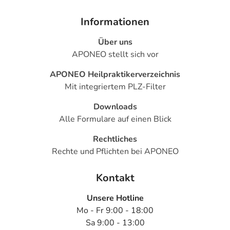
Informationen
Über uns
APONEO stellt sich vor
APONEO Heilpraktikerverzeichnis
Mit integriertem PLZ-Filter
Downloads
Alle Formulare auf einen Blick
Rechtliches
Rechte und Pflichten bei APONEO
Kontakt
Unsere Hotline
Mo - Fr 9:00 - 18:00
Sa 9:00 - 13:00