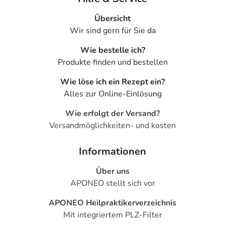
Übersicht
Wir sind gern für Sie da
Wie bestelle ich?
Produkte finden und bestellen
Wie löse ich ein Rezept ein?
Alles zur Online-Einlösung
Wie erfolgt der Versand?
Versandmöglichkeiten- und kosten
Informationen
Über uns
APONEO stellt sich vor
APONEO Heilpraktikerverzeichnis
Mit integriertem PLZ-Filter