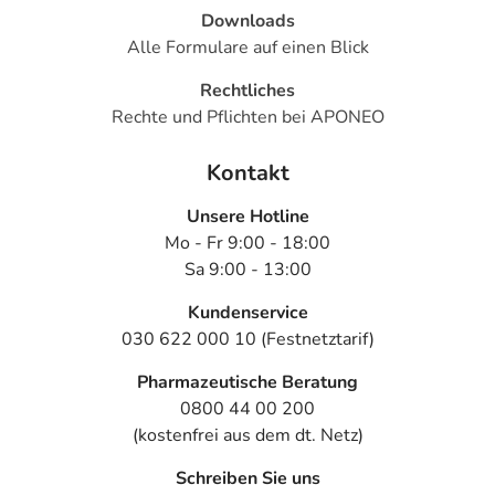
Downloads
Alle Formulare auf einen Blick
Rechtliches
Rechte und Pflichten bei APONEO
Kontakt
Unsere Hotline
Mo - Fr 9:00 - 18:00
Sa 9:00 - 13:00
Kundenservice
030 622 000 10 (Festnetztarif)
Pharmazeutische Beratung
0800 44 00 200
(kostenfrei aus dem dt. Netz)
Schreiben Sie uns