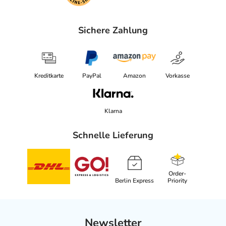
Sichere Zahlung
Kreditkarte
PayPal
Amazon
Vorkasse
Klarna
Schnelle Lieferung
Order-
Berlin Express
Priority
Newsletter