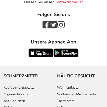
Nutzen Sie unser
Kontaktformular
Folgen Sie uns
Unsere Aponeo App
SCHMERZMITTEL
HÄUFIG GESUCHT
Kopfschmerztabletten
Wärmepflaster
Migräne Tabletten
Sodbrennen Medikamente
ASS Tabletten
Thermacare