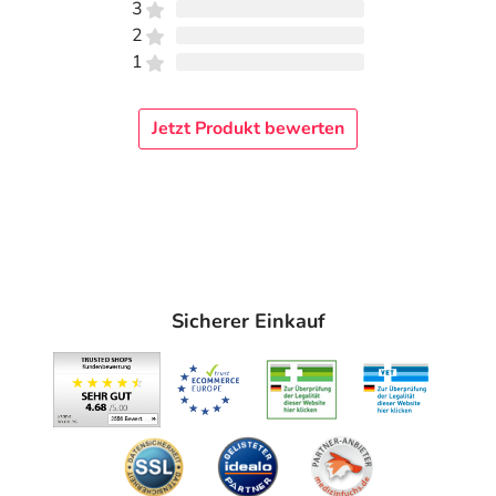
3
2
1
Jetzt Produkt bewerten
Sicherer Einkauf