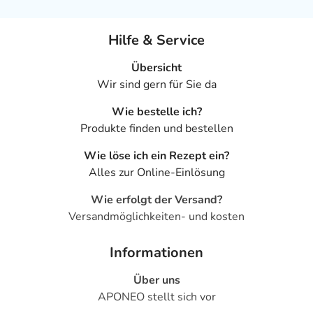
Hilfe & Service
Übersicht
Wir sind gern für Sie da
Wie bestelle ich?
Produkte finden und bestellen
Wie löse ich ein Rezept ein?
Alles zur Online-Einlösung
Wie erfolgt der Versand?
Versandmöglichkeiten- und kosten
Informationen
Über uns
APONEO stellt sich vor