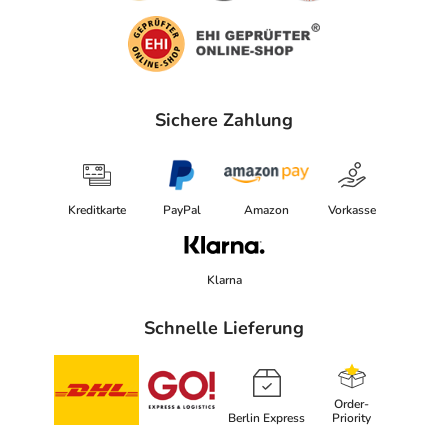
Sichere Zahlung
Kreditkarte
PayPal
Amazon
Vorkasse
Klarna
Schnelle Lieferung
Order-
Berlin Express
Priority