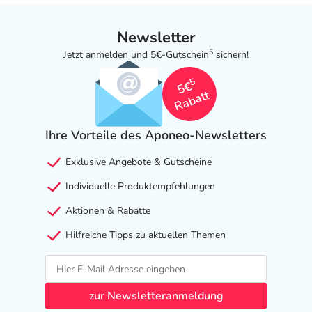
Newsletter
5
Jetzt anmelden und 5€-Gutschein
sichern!
5
5€
Rabatt
Ihre Vorteile des Aponeo-Newsletters
Exklusive Angebote & Gutscheine
Individuelle Produktempfehlungen
Aktionen & Rabatte
Hilfreiche Tipps zu aktuellen Themen
zur Newsletteranmeldung