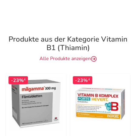
Produkte aus der Kategorie Vitamin
B1 (Thiamin)
Alle Produkte anzeigen
-23%
-23%
4
4