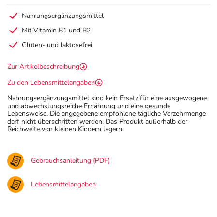
Nahrungsergänzungsmittel
Mit Vitamin B1 und B2
Gluten- und laktosefrei
Zur Artikelbeschreibung
Zu den Lebensmittelangaben
Nahrungsergänzungsmittel sind kein Ersatz für eine ausgewogene
und abwechslungsreiche Ernährung und eine gesunde
Lebensweise. Die angegebene empfohlene tägliche Verzehrmenge
darf nicht überschritten werden. Das Produkt außerhalb der
Reichweite von kleinen Kindern lagern.
Gebrauchsanleitung (PDF)
Lebensmittelangaben