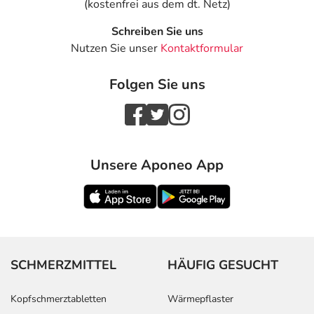
(kostenfrei aus dem dt. Netz)
Schreiben Sie uns
Nutzen Sie unser
Kontaktformular
Folgen Sie uns
Unsere Aponeo App
SCHMERZMITTEL
HÄUFIG GESUCHT
Kopfschmerztabletten
Wärmepflaster