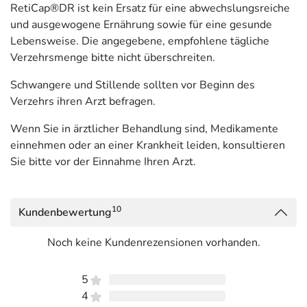
RetiCap®DR ist kein Ersatz für eine abwechslungsreiche
und ausgewogene Ernährung sowie für eine gesunde
Lebensweise. Die angegebene, empfohlene tägliche
Verzehrsmenge bitte nicht überschreiten.
Schwangere und Stillende sollten vor Beginn des
Verzehrs ihren Arzt befragen.
Wenn Sie in ärztlicher Behandlung sind, Medikamente
einnehmen oder an einer Krankheit leiden, konsultieren
Sie bitte vor der Einnahme Ihren Arzt.
10
Kundenbewertung
Noch keine Kundenrezensionen vorhanden.
5
4