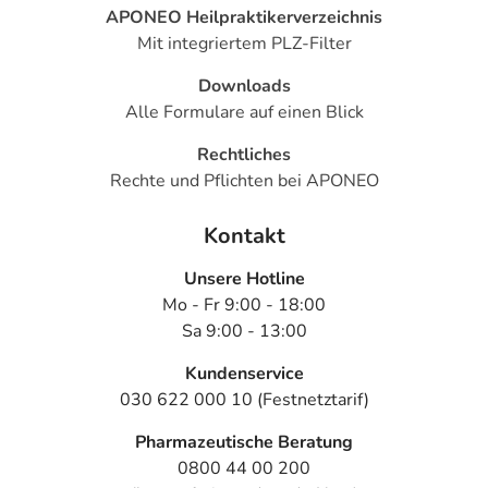
APONEO Heilpraktikerverzeichnis
Mit integriertem PLZ-Filter
Downloads
Alle Formulare auf einen Blick
Rechtliches
Rechte und Pflichten bei APONEO
Kontakt
Unsere Hotline
Mo - Fr 9:00 - 18:00
Sa 9:00 - 13:00
Kundenservice
030 622 000 10 (Festnetztarif)
Pharmazeutische Beratung
0800 44 00 200