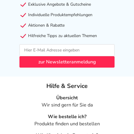
Exklusive Angebote & Gutscheine
Individuelle Produktempfehlungen
Aktionen & Rabatte
Hilfreiche Tipps zu aktuellen Themen
zur Newsletteranmeldung
Hilfe & Service
Übersicht
Wir sind gern für Sie da
Wie bestelle ich?
Produkte finden und bestellen