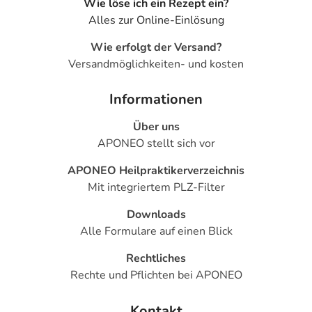
Wie löse ich ein Rezept ein?
Alles zur Online-Einlösung
Wie erfolgt der Versand?
Versandmöglichkeiten- und kosten
Informationen
Über uns
APONEO stellt sich vor
APONEO Heilpraktikerverzeichnis
Mit integriertem PLZ-Filter
Downloads
Alle Formulare auf einen Blick
Rechtliches
Rechte und Pflichten bei APONEO
Kontakt