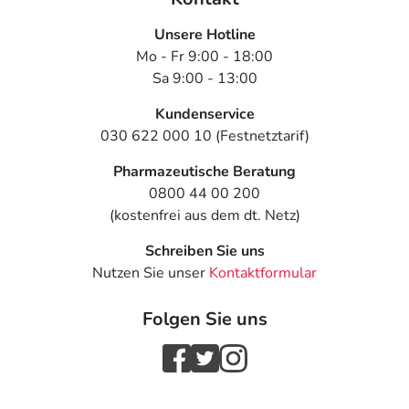
Unsere Hotline
Mo - Fr 9:00 - 18:00
Sa 9:00 - 13:00
Kundenservice
030 622 000 10 (Festnetztarif)
Pharmazeutische Beratung
0800 44 00 200
(kostenfrei aus dem dt. Netz)
Schreiben Sie uns
Nutzen Sie unser
Kontaktformular
Folgen Sie uns