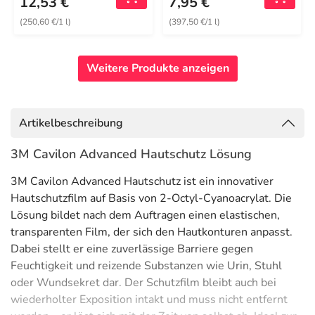
12,53 €
7,95 €
(250,60 €/1 l)
(397,50 €/1 l)
Weitere Produkte anzeigen
Artikelbeschreibung
3M Cavilon Advanced Hautschutz Lösung
3M Cavilon Advanced Hautschutz ist ein innovativer
Hautschutzfilm auf Basis von 2-Octyl-Cyanoacrylat. Die
Lösung bildet nach dem Auftragen einen elastischen,
transparenten Film, der sich den Hautkonturen anpasst.
Dabei stellt er eine zuverlässige Barriere gegen
Feuchtigkeit und reizende Substanzen wie Urin, Stuhl
oder Wundsekret dar. Der Schutzfilm bleibt auch bei
wiederholter Exposition intakt und muss nicht entfernt