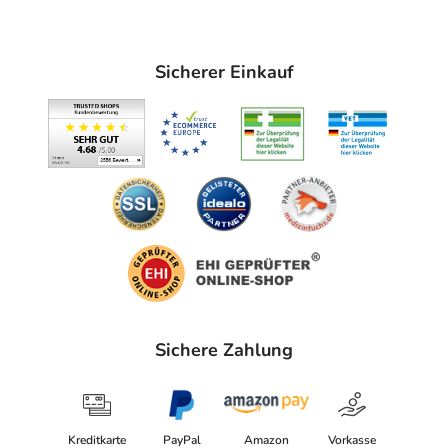
Sicherer Einkauf
Sichere Zahlung
Kreditkarte
PayPal
Amazon
Vorkasse