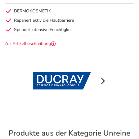
DERMOKOSMETIK
Repariert aktiv die Hautbarriere
Spendet intensive Feuchtigkeit
Zur Artikelbeschreibung
Produkte aus der Kategorie Unreine