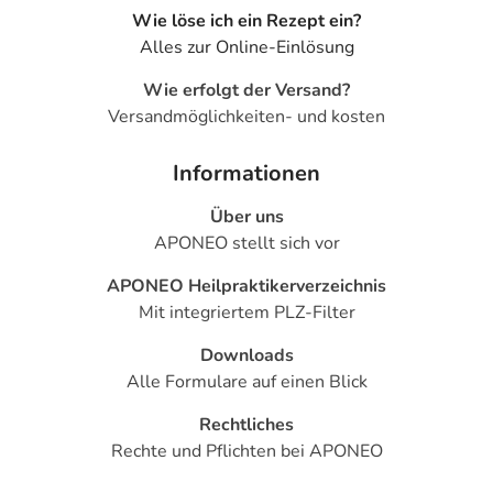
Wie löse ich ein Rezept ein?
Alles zur Online-Einlösung
Wie erfolgt der Versand?
Versandmöglichkeiten- und kosten
Informationen
Über uns
APONEO stellt sich vor
APONEO Heilpraktikerverzeichnis
Mit integriertem PLZ-Filter
Downloads
Alle Formulare auf einen Blick
Rechtliches
Rechte und Pflichten bei APONEO