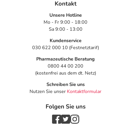
Kontakt
Unsere Hotline
Mo - Fr 9:00 - 18:00
Sa 9:00 - 13:00
Kundenservice
030 622 000 10 (Festnetztarif)
Pharmazeutische Beratung
0800 44 00 200
(kostenfrei aus dem dt. Netz)
Schreiben Sie uns
Nutzen Sie unser
Kontaktformular
Folgen Sie uns