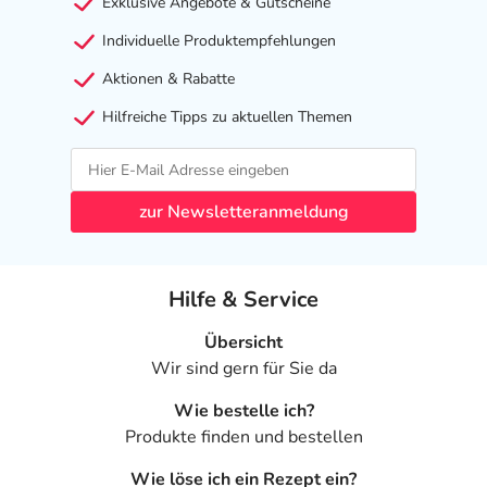
Exklusive Angebote & Gutscheine
Individuelle Produktempfehlungen
Aktionen & Rabatte
Hilfreiche Tipps zu aktuellen Themen
zur Newsletteranmeldung
Hilfe & Service
Übersicht
Wir sind gern für Sie da
Wie bestelle ich?
Produkte finden und bestellen
Wie löse ich ein Rezept ein?