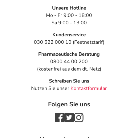
Unsere Hotline
Mo - Fr 9:00 - 18:00
Sa 9:00 - 13:00
Kundenservice
030 622 000 10 (Festnetztarif)
Pharmazeutische Beratung
0800 44 00 200
(kostenfrei aus dem dt. Netz)
Schreiben Sie uns
Nutzen Sie unser
Kontaktformular
Folgen Sie uns