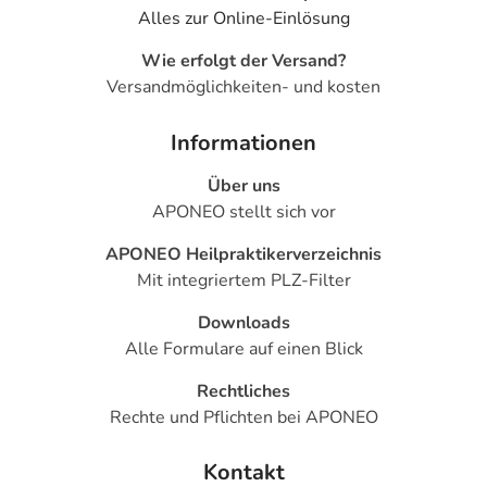
Alles zur Online-Einlösung
Wie erfolgt der Versand?
Versandmöglichkeiten- und kosten
Informationen
Über uns
APONEO stellt sich vor
APONEO Heilpraktikerverzeichnis
Mit integriertem PLZ-Filter
Downloads
Alle Formulare auf einen Blick
Rechtliches
Rechte und Pflichten bei APONEO
Kontakt