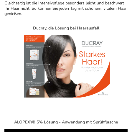
Gleichzeitig ist die Intensivpflege besonders leicht und beschwert
Ihr Haar nicht. So können Sie jeden Tag mit schönem, vitalem Haar
genießen.
Ducray, die Lösung bei Haarausfall
ALOPEXY® 5% Lösung - Anwendung mit Sprühflasche