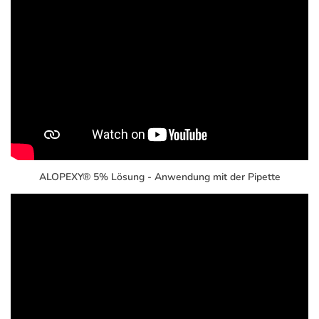
ALOPEXY® 5% Lösung - Anwendung mit der Pipette