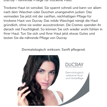
Ducray - nährende Pflege für trockene Haut
Trockene Haut ist sensibel. Sie spannt schnell und kann vor allem
nach dem Waschen oder Duschen unangenehm jucken. Das
vermeiden Sie jetzt mit der sanften, reichhaltigen Pflege für
trockene Haut von Ducray. Das milde Waschgel reinigt die Haut
gründlich, ohne sie weiter auszutrocknen. Die Cremes spenden ihr
danach viel Feuchtigkeit. So können Sie sich wieder wohl fühlen in
Ihrer Haut. Tun Sie sich und Ihrer Haut jetzt etwas Gutes und
testen Sie die nährende Pflege von Ducray.
Dermatologisch wirksam. Sanft pflegend.