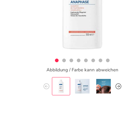
Abbildung / Farbe kann abweichen