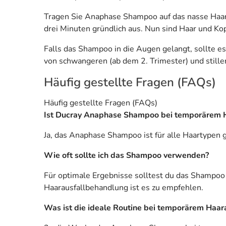
Tragen Sie Anaphase Shampoo auf das nasse Haar a
drei Minuten gründlich aus. Nun sind Haar und Ko
Falls das Shampoo in die Augen gelangt, sollte e
von schwangeren (ab dem 2. Trimester) und stil
Häufig gestellte Fragen (FAQs)
Häufig gestellte Fragen (FAQs)
Ist Ducray Anaphase Shampoo bei temporärem Ha
Ja, das Anaphase Shampoo ist für alle Haartypen 
Wie oft sollte ich das Shampoo verwenden?
Für optimale Ergebnisse solltest du das Shampo
Haarausfallbehandlung ist es zu empfehlen.
Was ist die ideale Routine bei temporärem Haar