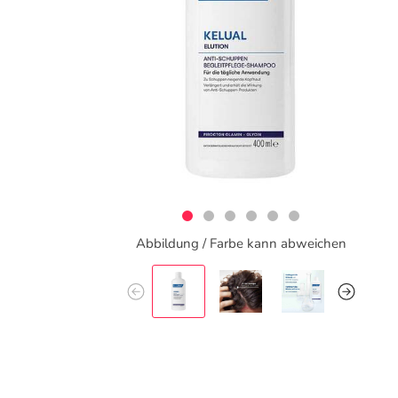
Abbildung / Farbe kann abweichen