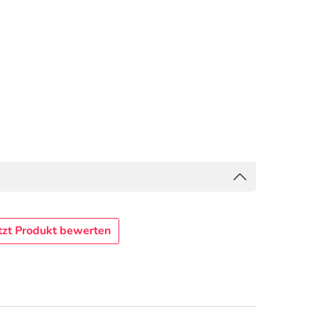
tzt Produkt bewerten